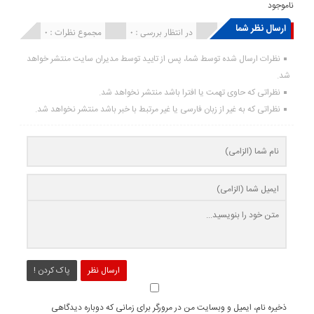
ناموجود
ارسال نظر شما
انتشار یافته : ۰
در انتظار بررسی : 0
مجموع نظرات : 0
نظرات ارسال شده توسط شما، پس از تایید توسط مدیران سایت منتشر خواهد
شد.
نظراتی که حاوی تهمت یا افترا باشد منتشر نخواهد شد.
نظراتی که به غیر از زبان فارسی یا غیر مرتبط با خبر باشد منتشر نخواهد شد.
ارسال نظر
پاک کردن !
ذخیره نام، ایمیل و وبسایت من در مرورگر برای زمانی که دوباره دیدگاهی