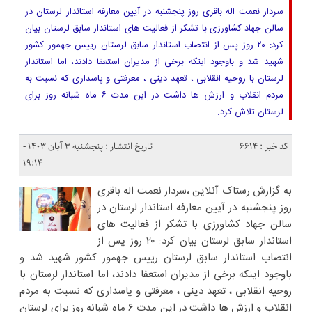
سردار نعمت اله باقری روز پنجشنبه در آیین معارفه استاندار لرستان در
سالن جهاد کشاورزی با تشکر از فعالیت های استاندار سابق لرستان بیان
کرد: ۲۰ روز پس از انتصاب استاندار سابق لرستان رییس جهمور کشور
شهید شد و باوجود اینکه برخی از مدیران استعفا دادند، اما استاندار
لرستان با روحیه انقلابی ، تعهد دینی ، معرفتی و پاسداری که نسبت به
مردم انقلاب و ارزش ها داشت در این مدت ۶ ماه شبانه روز برای
لرستان تلاش کرد.
کد خبر : 6614
تاریخ انتشار : پنجشنبه ۳ آبان ۱۴۰۳ -
۱۹:۱۴
به گزارش رستاک آنلاین ،سردار نعمت اله باقری
روز پنجشنبه در آیین معارفه استاندار لرستان در
سالن جهاد کشاورزی با تشکر از فعالیت های
استاندار سابق لرستان بیان کرد: ۲۰ روز پس از
انتصاب استاندار سابق لرستان رییس جهمور کشور شهید شد و
باوجود اینکه برخی از مدیران استعفا دادند، اما استاندار لرستان با
روحیه انقلابی ، تعهد دینی ، معرفتی و پاسداری که نسبت به مردم
انقلاب و ارزش ها داشت در این مدت ۶ ماه شبانه روز برای لرستان