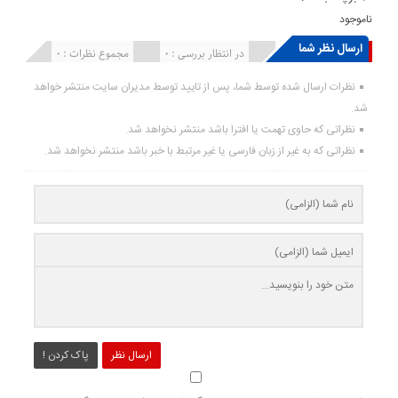
ناموجود
ارسال نظر شما
انتشار یافته : ۰
در انتظار بررسی : 0
مجموع نظرات : 0
نظرات ارسال شده توسط شما، پس از تایید توسط مدیران سایت منتشر خواهد
شد.
نظراتی که حاوی تهمت یا افترا باشد منتشر نخواهد شد.
نظراتی که به غیر از زبان فارسی یا غیر مرتبط با خبر باشد منتشر نخواهد شد.
ارسال نظر
پاک کردن !