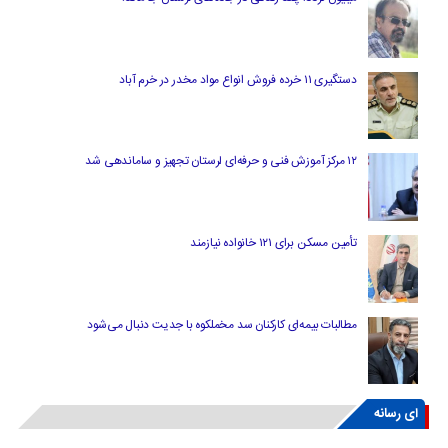
دستگیری ۱۱ خرده فروش انواع مواد مخدر در خرم آباد
۱۲ مرکز آموزش فنی و حرفه‌ای لرستان تجهیز و ساماندهی شد
تأمین مسکن برای ۱۲۱ خانواده نیازمند
مطالبات بیمه‌ای کارکنان سد مخملکوه با جدیت دنبال می‌شود
ای رسانه