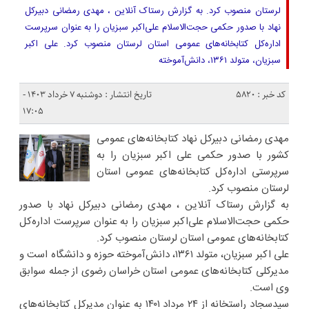
لرستان منصوب کرد. به گزارش رستاک آنلاین ، مهدی رمضانی دبیرکل
نهاد با صدور حکمی حجت‌الاسلام علی‌اکبر سبزیان را به عنوان سرپرست
اداره‌کل کتابخانه‌های عمومی استان لرستان منصوب کرد. علی اکبر
سبزیان، متولد ۱۳۶۱، دانش‌آموخته
کد خبر : 5820
تاریخ انتشار : دوشنبه ۷ خرداد ۱۴۰۳ -
۱۷:۰۵
مهدی رمضانی دبیرکل نهاد کتابخانه‌های عمومی
کشور با صدور حکمی علی اکبر سبزیان را به
سرپرستی اداره‌کل کتابخانه‌های عمومی استان
لرستان منصوب کرد.
به گزارش رستاک آنلاین ، مهدی رمضانی دبیرکل نهاد با صدور
حکمی حجت‌الاسلام علی‌اکبر سبزیان را به عنوان سرپرست اداره‌کل
کتابخانه‌های عمومی استان لرستان منصوب کرد.
علی اکبر سبزیان، متولد ۱۳۶۱، دانش‌آموخته حوزه و دانشگاه است و
مدیرکلی کتابخانه‌های عمومی استان خراسان رضوی از جمله سوابق
وی است.
سیدسجاد راستخانه از ۲۴ مرداد ۱۴۰۱ به عنوان مدیرکل کتابخانه‌های