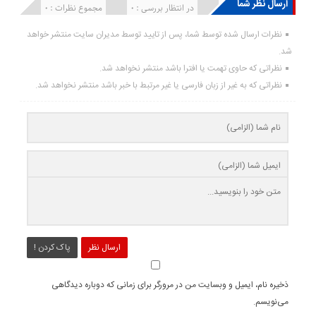
ارسال نظر شما
انتشار یافته : ۰
در انتظار بررسی : 0
مجموع نظرات : 0
نظرات ارسال شده توسط شما، پس از تایید توسط مدیران سایت منتشر خواهد
شد.
نظراتی که حاوی تهمت یا افترا باشد منتشر نخواهد شد.
نظراتی که به غیر از زبان فارسی یا غیر مرتبط با خبر باشد منتشر نخواهد شد.
ارسال نظر
پاک کردن !
ذخیره نام، ایمیل و وبسایت من در مرورگر برای زمانی که دوباره دیدگاهی
می‌نویسم.