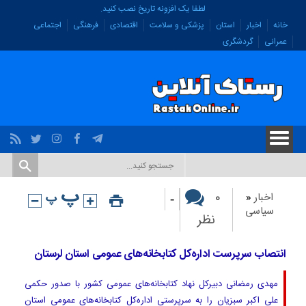
لطفا یک افزونه تاریخ نصب کنید.
خانه
اخبار
استان
پزشکی و سلامت
اقتصادی
فرهنگی
اجتماعی
عمرانی
گردشگری
-
۰
اخبار
«
سیاسی
نظر
انتصاب سرپرست اداره‌کل کتابخانه‌های عمومی استان لرستان
مهدی رمضانی دبیرکل نهاد کتابخانه‌های عمومی کشور با صدور حکمی
علی اکبر سبزیان را به سرپرستی اداره‌کل کتابخانه‌های عمومی استان