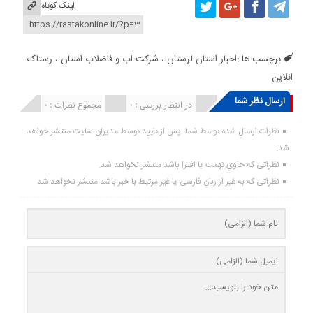
لینک کوتاه
برچسب ها :
اخبار استان لرستان ، شرکت اب و فاضلاب استان ، رستاک
انلاین
ارسال نظر شما
انتشار یافته : ۰
در انتظار بررسی : 0
مجموع نظرات : 0
نظرات ارسال شده توسط شما، پس از تایید توسط مدیران سایت منتشر خواهد
شد.
نظراتی که حاوی تهمت یا افترا باشد منتشر نخواهد شد.
نظراتی که به غیر از زبان فارسی یا غیر مرتبط با خبر باشد منتشر نخواهد شد.