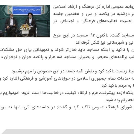
روابط عمومی اداره کل فرهنگ و ارشاد اسلامی
ر دوشنبه در یکصد و سی و هفتمین جلسه
اهمیت فعالیت‌های فرهنگی و اجتماعی در
وی با اشاره به تشکیل قرارگاه ملی مساجد گفت: تاکنون ۱۹۲ مسجد در این طرح
نی و شهرستانی نیز شکل گرفته‌اند.
ا تاکید بر اینکه مساجد باید فعال‌تر شوند و تمهیداتی برای حل مشکلات
الب برنامه‌های معرفتی و بصیرتی مساجد سه هزار و پانصد جوان و نوجوان در
محیط زیست تاکید کرد و نقش ائمه جمعه در این خصوص را مهم برشمرد.
 خدمات نظام جمهوری اسلامی در حوزه‌های آموزشی و فرهنگی اشاره کرد و
به مردم تاکید کرد.
اینکه لازمه پیشرفت، عزم و ارتقاء کیفیت در فعالیت‌ها است افزود: امیدواریم با
عه رقم زده شود.
در شورای فرهنگ عمومی تاکید کرد و گفت: در جلسه‌های آتی، تنها به مرور