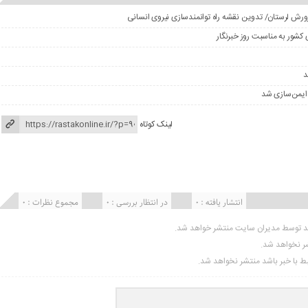
ورش لرستان/ تدوین نقشه راه توانمندسازی نیروی انسانی
کشور به مناسبت روز خبرنگار
 ایمن‌سازی شد
لینک کوتاه
انتشار یافته : ۰
در انتظار بررسی : 0
مجموع نظرات : 0
ید توسط مدیران سایت منتشر خواهد شد.
شر نخواهد شد.
تبط با خبر باشد منتشر نخواهد شد.