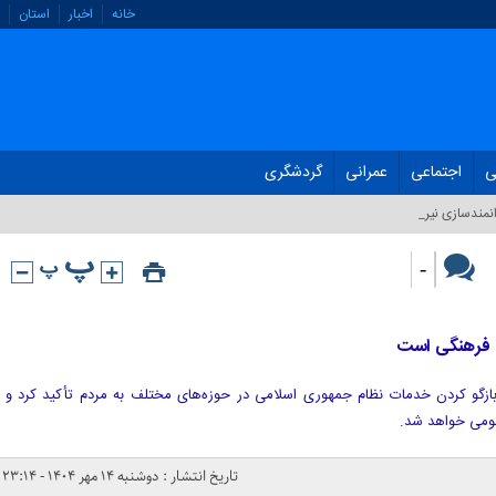
خانه
اخبار
استان
ی
اجتماعی
عمرانی
گردشگری
نمندسازی نیروی ان_
-
ی فرهنگی است
 بازگو کردن خدمات نظام جمهوری اسلامی در حوزه‌های مختلف به مردم تأکید کرد و
مومی خواهد شد.
تاریخ انتشار : دوشنبه ۱۴ مهر ۱۴۰۴ - ۲۳:۱۴