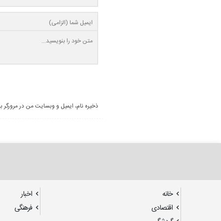
ذخیره نام، ایمیل و وبسایت من در مرورگر ب
خانه
اخبار
اقتصادی
فرهنگی