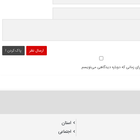
ارسال نظر
پاک کردن !
رای زمانی که دوباره دیدگاهی می‌نویسم.
استان
اجتماعی