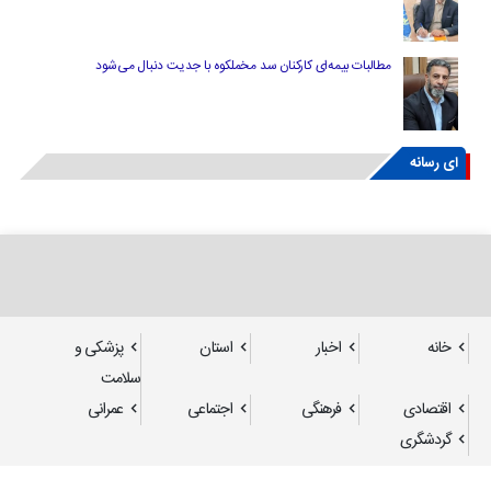
مطالبات بیمه‌ای کارکنان سد مخملکوه با جدیت دنبال می‌شود
ای رسانه
خانه
اخبار
استان
پزشکی و
سلامت
اقتصادی
فرهنگی
اجتماعی
عمرانی
گردشگری