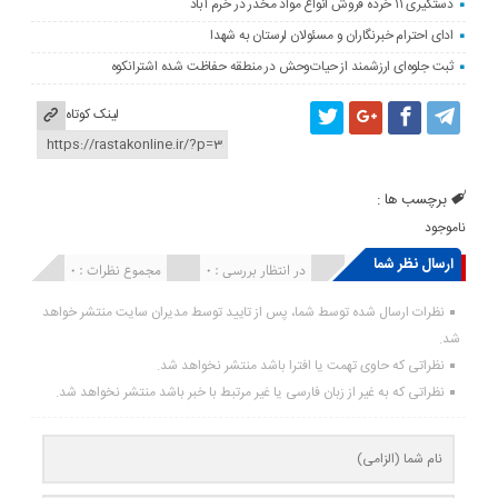
دستگیری ۱۱ خرده فروش انواع مواد مخدر در خرم آباد
ادای احترام خبرنگاران و مسئولان لرستان به شهدا
ثبت جلوه‌ای ارزشمند از حیات‌وحش در منطقه حفاظت شده اشترانکوه
لینک کوتاه
برچسب ها :
ناموجود
ارسال نظر شما
انتشار یافته : ۰
در انتظار بررسی : 0
مجموع نظرات : 0
نظرات ارسال شده توسط شما، پس از تایید توسط مدیران سایت منتشر خواهد
شد.
نظراتی که حاوی تهمت یا افترا باشد منتشر نخواهد شد.
نظراتی که به غیر از زبان فارسی یا غیر مرتبط با خبر باشد منتشر نخواهد شد.