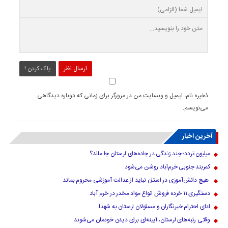
ارسال نظر
پاک کردن !
ذخیره نام، ایمیل و وبسایت من در مرورگر برای زمانی که دوباره دیدگاهی
می‌نویسم.
آخرین اخبار
میلیون تردد؛ چند زندگی در جاده‌های لرستان جا ماند؟
کمربند جنوبی خرم‌‌آباد روشن می‌شود
هیچ دانش‌آموزی در استان نباید از عدالت آموزشی محروم بماند
دستگیری ۱۱ خرده فروش انواع مواد مخدر در خرم آباد
ادای احترام خبرنگاران و مسئولان لرستان به شهدا
وقتی رتبه‌های لرستان، آیینه‌ای برای دیدن خودمان می‌شوند