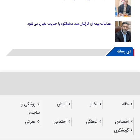
مطالبات بیمه‌ای کارکنان سد مخملکوه با جدیت دنبال می‌شود
ای رسانه
خانه
اخبار
استان
پزشکی و
سلامت
اقتصادی
فرهنگی
اجتماعی
عمرانی
گردشگری