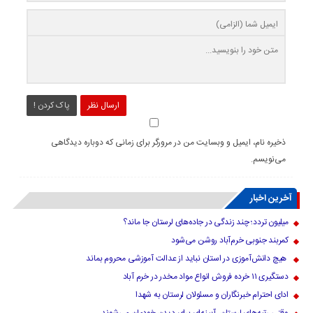
ارسال نظر
پاک کردن !
ذخیره نام، ایمیل و وبسایت من در مرورگر برای زمانی که دوباره دیدگاهی
می‌نویسم.
آخرین اخبار
میلیون تردد؛ چند زندگی در جاده‌های لرستان جا ماند؟
کمربند جنوبی خرم‌‌آباد روشن می‌شود
هیچ دانش‌آموزی در استان نباید از عدالت آموزشی محروم بماند
دستگیری ۱۱ خرده فروش انواع مواد مخدر در خرم آباد
ادای احترام خبرنگاران و مسئولان لرستان به شهدا