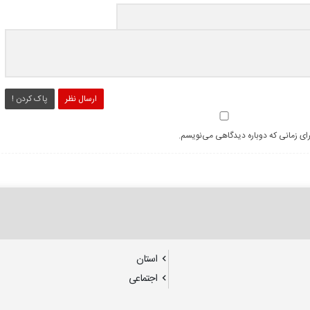
ارسال نظر
پاک کردن !
رای زمانی که دوباره دیدگاهی می‌نویسم.
استان
اجتماعی