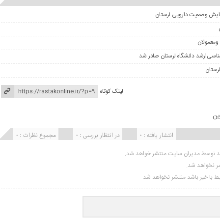
ومعمولان
لینک کوتاه
ین
انتشار یافته : ۰
در انتظار بررسی : 0
مجموع نظرات : 0
ید توسط مدیران سایت منتشر خواهد شد.
شر نخواهد شد.
تبط با خبر باشد منتشر نخواهد شد.