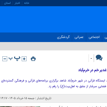
خانه
اخبار
استان
ی
اجتماعی
عمرانی
گردشگری
-
 غدیر خم در خرم‌آباد
یستگاه‌ قرآنی در شهر خرم‌آباد شاهد برگزاری برنامه‌های قرآنی و فرهنگی گسترده‌ای
 فضایی سرشار از عشق به اهل‌بیت(ع) را رقم زد.
تاریخ انتشار : جمعه ۱۵ خرداد ۱۴۰۵ - ۱۴:۱۷