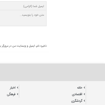
ذخیره نام، ایمیل و وبسایت من در مرورگر ب
خانه
اخبار
اقتصادی
فرهنگی
گردشگری