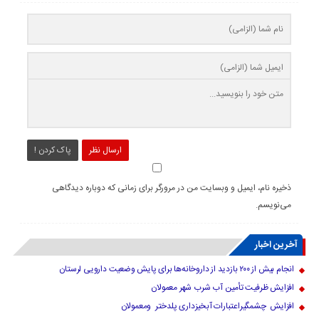
ارسال نظر
پاک کردن !
ذخیره نام، ایمیل و وبسایت من در مرورگر برای زمانی که دوباره دیدگاهی
می‌نویسم.
آخرین اخبار
انجام بیش از ۲۰۰ بازدید از داروخانه‌ها برای پایش وضعیت دارویی لرستان
افزایش ظرفیت تأمین آب شرب شهر معمولان
افزایش چشمگیراعتبارات آبخیزداری پلدختر ومعمولان