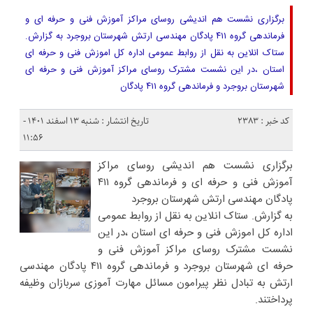
برگزاری نشست هم اندیشی روسای مراکز آموزش فنی و حرفه ای و
فرماندهی گروه ۴۱۱ پادگان مهندسی ارتش شهرستان بروجرد به گزارش.
ستاک انلاین به نقل از روابط عمومی اداره کل اموزش فنی و حرفه ای
استان ،در این نشست مشترک روسای مراکز آموزش فنی و حرفه ای
شهرستان بروجرد و فرماندهی گروه ۴۱۱ پادگان
کد خبر : 2383
تاریخ انتشار : شنبه ۱۳ اسفند ۱۴۰۱ -
۱۱:۵۶
برگزاری نشست هم اندیشی روسای مراکز
آموزش فنی و حرفه ای و فرماندهی گروه ۴۱۱
پادگان مهندسی ارتش شهرستان بروجرد
به گزارش. ستاک انلاین به نقل از روابط عمومی
اداره کل اموزش فنی و حرفه ای استان ،در این
نشست مشترک روسای مراکز آموزش فنی و
حرفه ای شهرستان بروجرد و فرماندهی گروه ۴۱۱ پادگان مهندسی
ارتش به تبادل نظر پیرامون مسائل مهارت آموزی سربازان وظیفه
پرداختند.