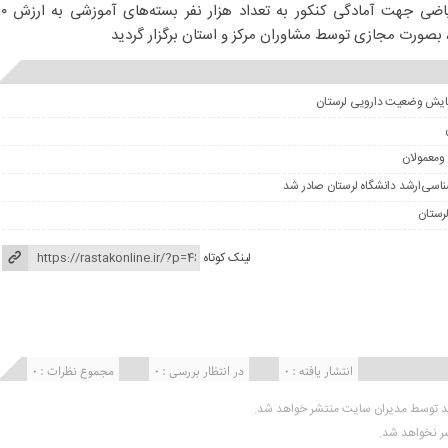
دانش‌آموزان رشته‌های تجربی و ریاضی جهت آمادگی کنکور به تعداد هز
ومعمولان
لینک کوتاه
انتشار یافته : ۰
در انتظار بررسی : 0
مجموع نظرات : 0
ید توسط مدیران سایت منتشر خواهد شد.
شر نخواهد شد.