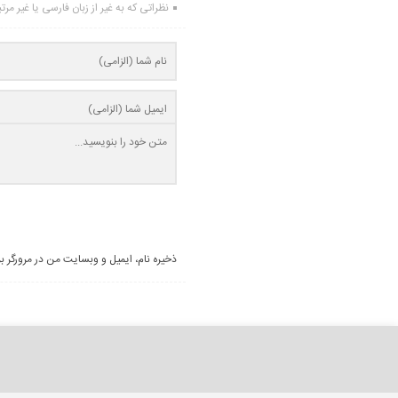
نظراتی که به غیر از زبان فارسی یا غیر مر
ذخیره نام، ایمیل و وبسایت من در مرورگر ب