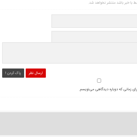
تبط با خبر باشد منتشر نخواهد شد.
ارسال نظر
پاک کردن !
رای زمانی که دوباره دیدگاهی می‌نویسم.