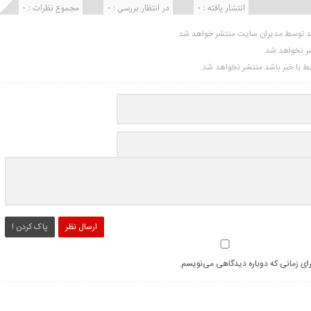
انتشار یافته : ۰
در انتظار بررسی : 0
مجموع نظرات : 0
ید توسط مدیران سایت منتشر خواهد شد.
شر نخواهد شد.
تبط با خبر باشد منتشر نخواهد شد.
ارسال نظر
پاک کردن !
رای زمانی که دوباره دیدگاهی می‌نویسم.