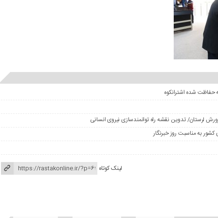
ه حفاظت شده اشترانکوه
ورش لرستان/ تدوین نقشه راه توانمندسازی نیروی انسانی
کشور به مناسبت روز خبرنگار
لینک کوتاه