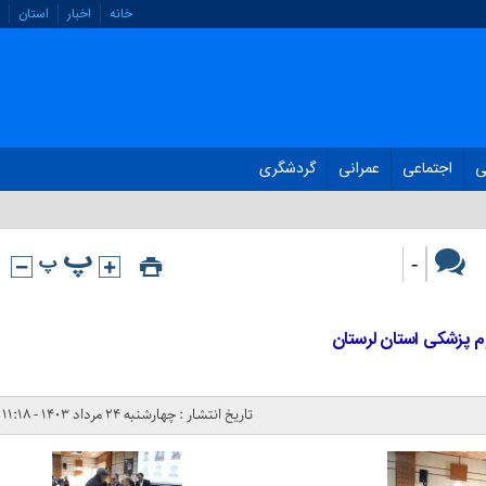
خانه
اخبار
استان
ی
اجتماعی
عمرانی
گردشگری
-
لوم پزشکی استان لرستان
تاریخ انتشار : چهارشنبه ۲۴ مرداد ۱۴۰۳ - ۱۱:۱۸