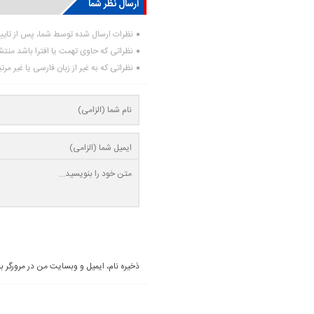
ارسال نظر شما
نظرات ارسال شده توسط شما، پس از تای
نظراتی که حاوی تهمت یا افترا باشد منت
نظراتی که به غیر از زبان فارسی یا غیر مر
ذخیره نام، ایمیل و وبسایت من در مرورگر ب