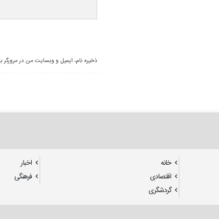
ذخیره نام، ایمیل و وبسایت من در مرورگر ب
خانه
اخبار
اقتصادی
فرهنگی
گردشگری