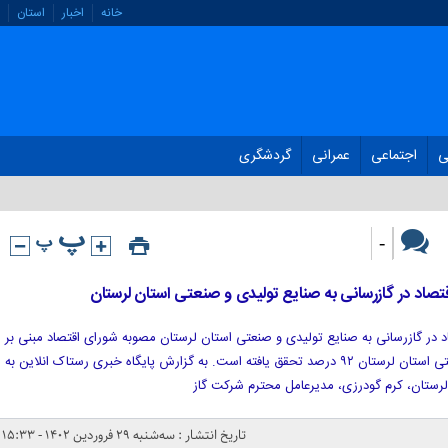
خانه
اخبار
استان
ی
اجتماعی
عمرانی
گردشگری
-
تصاد در گازرسانی به صنایع تولیدی و صنعتی استان لرستان مصوبه شورای اقتصاد مبنی بر
گازرسانی به بخش های تولیدی و صنعتی استان لرستان ۹۲ درصد تحقق یافته است. به گزارش پایگاه خبری رستاک انلاین به
لرستان، کرم گودرزی، مدیرعامل محترم شرکت گاز
تاریخ انتشار : سه‌شنبه ۲۹ فروردین ۱۴۰۲ - ۱۵:۳۳