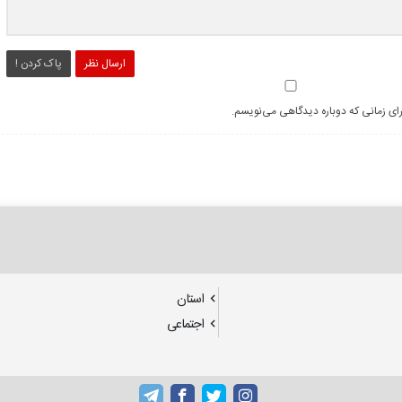
ارسال نظر
پاک کردن !
رای زمانی که دوباره دیدگاهی می‌نویسم.
استان
اجتماعی