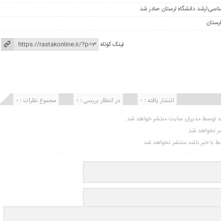
لینک کوتاه
انتشار یافته : ۰
در انتظار بررسی : 0
مجموع نظرات : 0
ید توسط مدیران سایت منتشر خواهد شد.
شر نخواهد شد.
تبط با خبر باشد منتشر نخواهد شد.