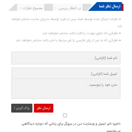
ارسال نظر شما
انتشار یافته : ۰
در انتظار بررسی : 0
مجموع نظرات : 0
نظرات ارسال شده توسط شما، پس از تایید توسط مدیران سایت منتشر خواهد
شد.
نظراتی که حاوی تهمت یا افترا باشد منتشر نخواهد شد.
نظراتی که به غیر از زبان فارسی یا غیر مرتبط با خبر باشد منتشر نخواهد شد.
ارسال نظر
پاک کردن !
ذخیره نام، ایمیل و وبسایت من در مرورگر برای زمانی که دوباره دیدگاهی
می‌نویسم.