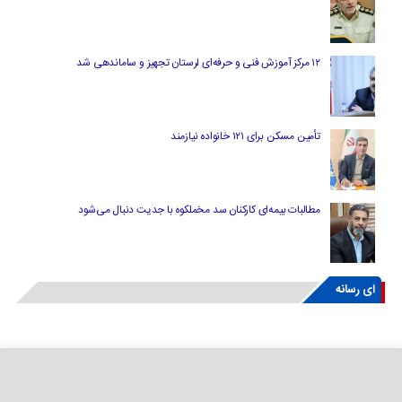
۱۲ مرکز آموزش فنی و حرفه‌ای لرستان تجهیز و ساماندهی شد
تأمین مسکن برای ۱۲۱ خانواده نیازمند
مطالبات بیمه‌ای کارکنان سد مخملکوه با جدیت دنبال می‌شود
ای رسانه