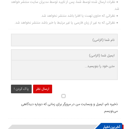
نظرات ارسال شده توسط شما، پس از تایید توسط مدیران سایت منتشر خواهد
شد.
نظراتی که حاوی تهمت یا افترا باشد منتشر نخواهد شد.
نظراتی که به غیر از زبان فارسی یا غیر مرتبط با خبر باشد منتشر نخواهد شد.
ارسال نظر
پاک کردن !
ذخیره نام، ایمیل و وبسایت من در مرورگر برای زمانی که دوباره دیدگاهی
می‌نویسم.
آخرین اخبار