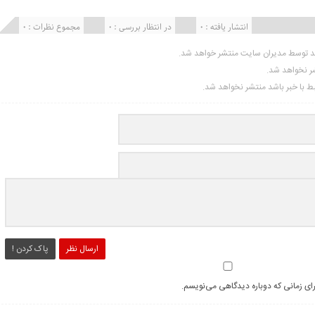
انتشار یافته : ۰
در انتظار بررسی : 0
مجموع نظرات : 0
ید توسط مدیران سایت منتشر خواهد شد.
شر نخواهد شد.
تبط با خبر باشد منتشر نخواهد شد.
ارسال نظر
پاک کردن !
رای زمانی که دوباره دیدگاهی می‌نویسم.