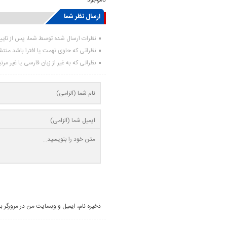
ناموجود
ارسال نظر شما
نظرات ارسال شده توسط شما، پس از تای
نظراتی که حاوی تهمت یا افترا باشد منت
نظراتی که به غیر از زبان فارسی یا غیر مر
ذخیره نام، ایمیل و وبسایت من در مرورگر ب