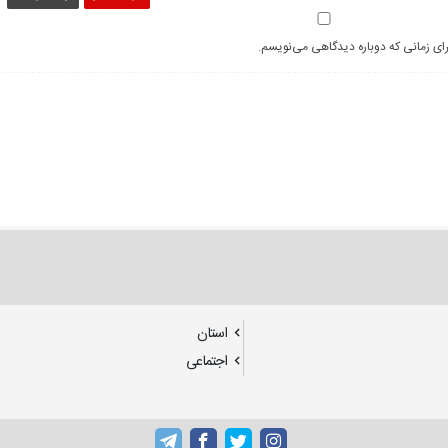
رای زمانی که دوباره دیدگاهی می‌نویسم.
استان
اجتماعی