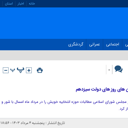
خانه
اخبار
استان
ی
اجتماعی
عمرانی
گردشگری
-
ین های روز های دولت سیزدهم
جلس شورای اسلامی مطالبات حوزه انتخابیه خویش را در مرداد ماه امسال با شور و
 کرد.
تاریخ انتشار : پنجشنبه ۴ مرداد ۱۴۰۳ - ۱۸:۵۶