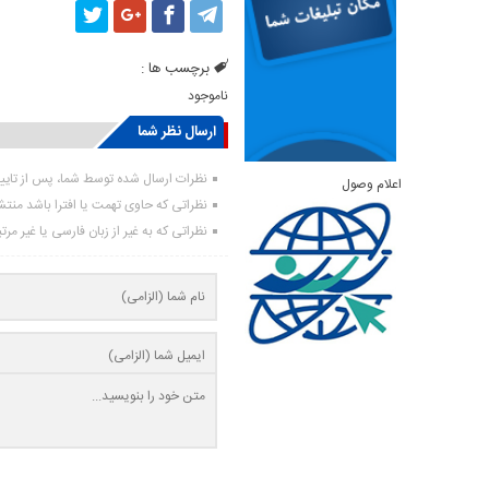
برچسب ها :
ناموجود
ارسال نظر شما
نظرات ارسال شده توسط شما، پس از تای
اعلام وصول
نظراتی که حاوی تهمت یا افترا باشد منت
نظراتی که به غیر از زبان فارسی یا غیر مر