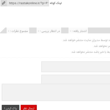
لینک کوتاه
انتشار یافته : ۰
در انتظار بررسی : 0
مجموع نظرات : 0
ید توسط مدیران سایت منتشر خواهد شد.
شر نخواهد شد.
تبط با خبر باشد منتشر نخواهد شد.
ارسال نظر
پاک کردن !