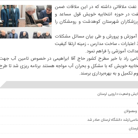
یر نفت ملاقاتی داشته که در این ملاقات ضمن
فت در حوزه انتخابیه خویش قول مساعد و
ورزشکاران شهرستان کوهدشت و رومشکان را
وزیر آموزش و پرورش و طی بیان مسائل مشکلات
عتبارات ، ساخت مدارس ، زمینه ارتقا کیفیت
لت آموزشی را فراهم نمود.
امی راد با خیر مطرح کشور حاج آقا ابراهیمی در خصوص تامین آب جهت
نتخابیه خویش که با مشکل و بحران آب مواجه هستند برنامه ریزی شد تا طرح
 تکمیل و به بهره‌برداری برسند.
ومعمولان