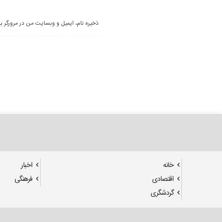
ذخیره نام، ایمیل و وبسایت من در مرورگر ب
خانه
اخبار
اقتصادی
فرهنگی
گردشگری