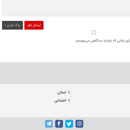
ارسال نظر
پاک کردن !
رای زمانی که دوباره دیدگاهی می‌نویسم.
استان
اجتماعی