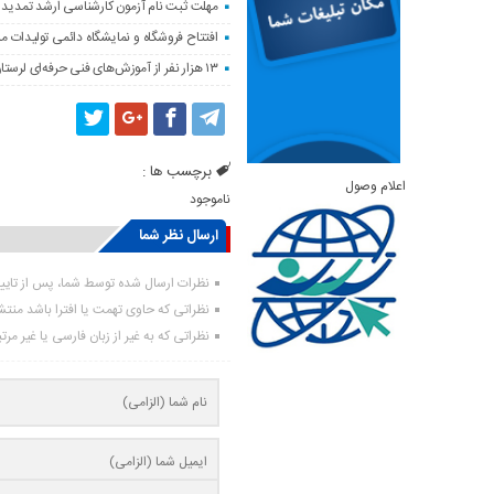
مهلت ثبت نام آزمون کارشناسی ارشد تمدید
افتتاح فروشگاه و نمایشگاه دائمی تولیدات م
۱۳ هزار نفر از آموزش‌های فنی حرفه‌ای لرستان بهره‌مند شدند
برچسب ها :
اعلام وصول
ناموجود
ارسال نظر شما
نظرات ارسال شده توسط شما، پس از تای
نظراتی که حاوی تهمت یا افترا باشد منت
نظراتی که به غیر از زبان فارسی یا غیر مر