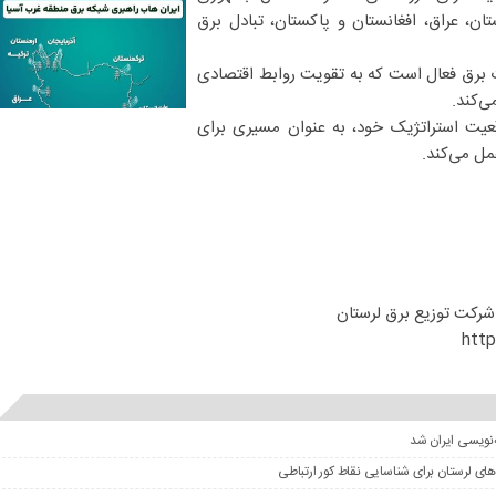
ستان، عراق، افغانستان و پاکستان، تبادل برق
ت برق فعال است که به تقویت روابط اقتصادی
ی‌کند.
قعیت استراتژیک خود، به عنوان مسیری برای
ل می‌کند.
 شرکت توزیع برق لرستان
http
‌نویسی ایران شد