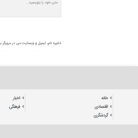
ذخیره نام، ایمیل و وبسایت من در مرورگر ب
خانه
اخبار
اقتصادی
فرهنگی
گردشگری