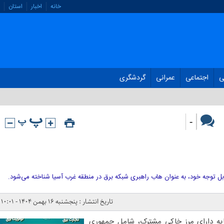
خانه
اخبار
استان
ی
اجتماعی
عمرانی
گردشگری
-
ابل توجه خود، به عنوان هاب راهبری شبکه برق در منطقه غرب آسیا شناخته می‌شود.
تاریخ انتشار : پنجشنبه ۱۶ بهمن ۱۴۰۴ - ۱۰:۰۱
یه دارای مرز خاکی مشترک، شامل جمهوری