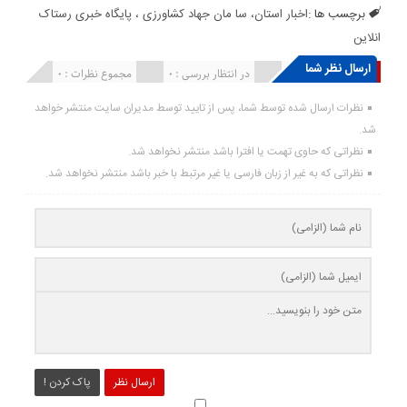
برچسب ها :
اخبار استان، سا مان جهاد کشاورزی ، پایگاه خبری رستاک
انلاین
ارسال نظر شما
انتشار یافته : ۰
در انتظار بررسی : 0
مجموع نظرات : 0
نظرات ارسال شده توسط شما، پس از تایید توسط مدیران سایت منتشر خواهد
شد.
نظراتی که حاوی تهمت یا افترا باشد منتشر نخواهد شد.
نظراتی که به غیر از زبان فارسی یا غیر مرتبط با خبر باشد منتشر نخواهد شد.
ارسال نظر
پاک کردن !