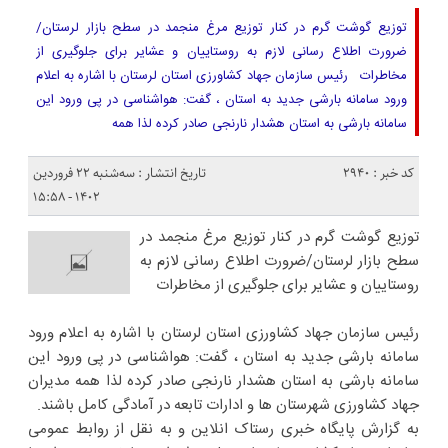
توزیع گوشت گرم در کنار توزیع مرغ منجمد در سطح بازار لرستان/
ضرورت اطلاع رسانی لازم به روستاییان و عشایر برای جلوگیری از
مخاطرات رئیس سازمان جهاد کشاورزی استان لرستان با اشاره به اعلام
ورود سامانه بارشی جدید به استان ، گفت: هواشناسی در پی ورود این
سامانه بارشی به استان هشدار نارنجی صادر کرده لذا همه
کد خبر : 2940
تاریخ انتشار : سه‌شنبه ۲۲ فروردین
۱۴۰۲ - ۱۵:۵۸
توزیع گوشت گرم در کنار توزیع مرغ منجمد در
سطح بازار لرستان/ضرورت اطلاع رسانی لازم به
روستاییان و عشایر برای جلوگیری از مخاطرات
رئیس سازمان جهاد کشاورزی استان لرستان با اشاره به اعلام ورود
سامانه بارشی جدید به استان ، گفت: هواشناسی در پی ورود این
سامانه بارشی به استان هشدار نارنجی صادر کرده لذا همه مدیران
جهاد کشاورزی شهرستان ها و ادارات تابعه در آمادگی کامل باشند.
به گزارش پایگاه خبری رستاک انلاین و به نقل از روابط عمومی