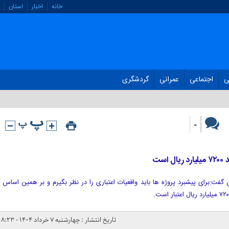
خانه
اخبار
استان
ی
اجتماعی
عمرانی
گردشگری
-
ست
گفت:برای پیشبرد پروژه ها باید واقعیات اعتباری را در نظر بگیرم و بر همین اساس
تاریخ انتشار : چهارشنبه ۷ خرداد ۱۴۰۴ - ۸:۲۳