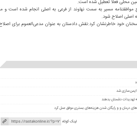
ضین محلی فعلا تعطیل شده است.
اح موافقتنامه مسیر به سمت نهاوند از فرعی به اصلی انجام شده است و ما
به اصلی اصلاح شود.
نان خود خاطرنشان کرد:نقش دادستان به عنوان مدعی‌العموم برای اصلاح
 ایمن‌سازی شد
ه تهدیدات دشمنان بدهند
های درمان و و رایگان شدن هزینه‌های بستری موفق عمل کرد
لینک کوتاه