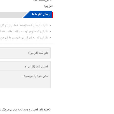
ناموجود
ارسال نظر شما
نظرات ارسال شده توسط شما، پس از تای
نظراتی که حاوی تهمت یا افترا باشد منت
نظراتی که به غیر از زبان فارسی یا غیر مر
ذخیره نام، ایمیل و وبسایت من در مرورگر ب