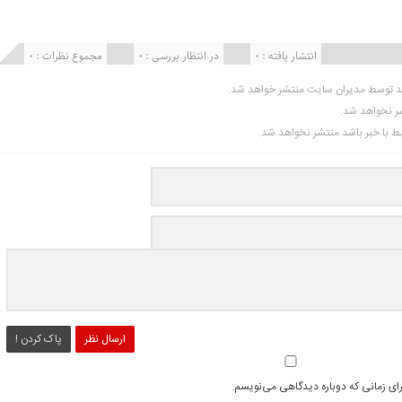
انتشار یافته : ۰
در انتظار بررسی : 0
مجموع نظرات : 0
ید توسط مدیران سایت منتشر خواهد شد.
شر نخواهد شد.
تبط با خبر باشد منتشر نخواهد شد.
ارسال نظر
پاک کردن !
رای زمانی که دوباره دیدگاهی می‌نویسم.