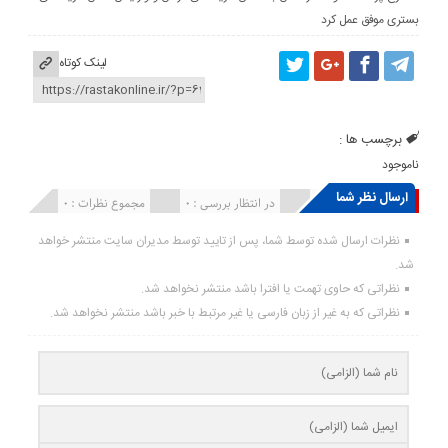
بستری موفق عمل کرد
لینک کوتاه
برچسب ها :
ناموجود
ارسال نظر شما
انتشار یافته : ۰
در انتظار بررسی : 0
مجموع نظرات : 0
نظرات ارسال شده توسط شما، پس از تایید توسط مدیران سایت منتشر خواهد
شد.
نظراتی که حاوی تهمت یا افترا باشد منتشر نخواهد شد.
نظراتی که به غیر از زبان فارسی یا غیر مرتبط با خبر باشد منتشر نخواهد شد.