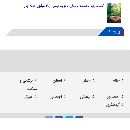
کسب رتبه نخست لرستان با تولید بیش از ۲۹ میلیون اصله نهال
ای رسانه
خانه
اخبار
استان
پزشکی و
سلامت
اقتصادی
فرهنگی
اجتماعی
عمرانی
گردشگری