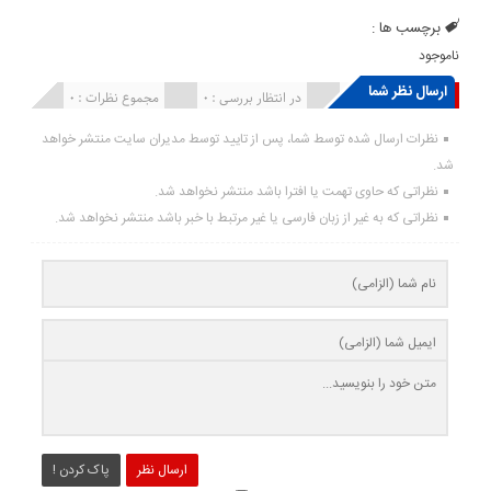
برچسب ها :
ناموجود
ارسال نظر شما
انتشار یافته : ۰
در انتظار بررسی : 0
مجموع نظرات : 0
نظرات ارسال شده توسط شما، پس از تایید توسط مدیران سایت منتشر خواهد
شد.
نظراتی که حاوی تهمت یا افترا باشد منتشر نخواهد شد.
نظراتی که به غیر از زبان فارسی یا غیر مرتبط با خبر باشد منتشر نخواهد شد.
ارسال نظر
پاک کردن !