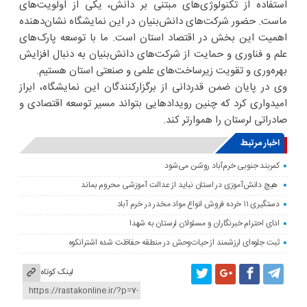
استفاده از تکنولوژی‌های مبتنی بر دانش، یکی از اولویت‌های
ماست. حضور شرکت‌های دانش‌بنیان در این نمایشگاه نشان‌دهنده
اهمیت این بخش در اقتصاد استان است. ما با توسعه پارک‌های
علم و فناوری و حمایت از شرکت‌های دانش‌بنیان به دنبال افزایش
بهره‌وری و تقویت زیرساخت‌های علمی و صنعتی استان هستیم.
وی در پایان ضمن قدردانی از برگزارکنندگان این نمایشگاه، ابراز
امیدواری کرد که چنین رویدادهایی بتواند مسیر توسعه اقتصادی و
صادراتی لرستان را هموارتر کند.
اخبار مرتبط
کمربند جنوبی خرم‌‌آباد روشن می‌شود
هیچ دانش‌آموزی در استان نباید از عدالت آموزشی محروم بماند
دستگیری ۱۱ خرده فروش انواع مواد مخدر در خرم آباد
ادای احترام خبرنگاران و مسئولان لرستان به شهدا
ثبت جلوه‌ای ارزشمند از حیات‌وحش در منطقه حفاظت شده اشترانکوه
لینک کوتاه