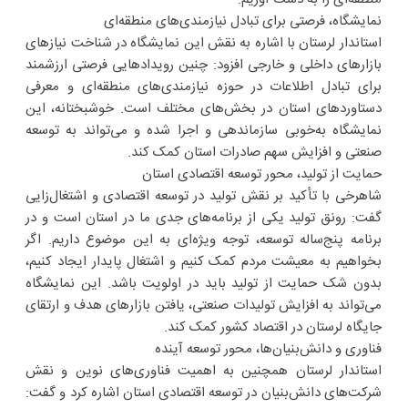
نمایشگاه، فرصتی برای تبادل نیازمندی‌های منطقه‌ای
استاندار لرستان با اشاره به نقش این نمایشگاه در شناخت نیازهای
بازارهای داخلی و خارجی افزود: چنین رویدادهایی فرصتی ارزشمند
برای تبادل اطلاعات در حوزه نیازمندی‌های منطقه‌ای و معرفی
دستاوردهای استان در بخش‌های مختلف است. خوشبختانه، این
نمایشگاه به‌خوبی سازماندهی و اجرا شده و می‌تواند به توسعه
صنعتی و افزایش سهم صادرات استان کمک کند.
حمایت از تولید، محور توسعه اقتصادی استان
شاهرخی با تأکید بر نقش تولید در توسعه اقتصادی و اشتغال‌زایی
گفت: رونق تولید یکی از برنامه‌های جدی ما در استان است و در
برنامه پنج‌ساله توسعه، توجه ویژه‌ای به این موضوع داریم. اگر
بخواهیم به معیشت مردم کمک کنیم و اشتغال پایدار ایجاد کنیم،
بدون شک حمایت از تولید باید در اولویت باشد. این نمایشگاه
می‌تواند به افزایش تولیدات صنعتی، یافتن بازارهای هدف و ارتقای
جایگاه لرستان در اقتصاد کشور کمک کند.
فناوری و دانش‌بنیان‌ها، محور توسعه آینده
استاندار لرستان همچنین به اهمیت فناوری‌های نوین و نقش
شرکت‌های دانش‌بنیان در توسعه اقتصادی استان اشاره کرد و گفت: