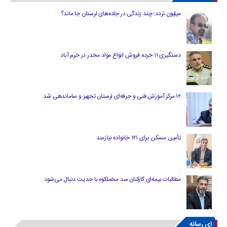
میلیون تردد؛ چند زندگی در جاده‌های لرستان جا ماند؟
دستگیری ۱۱ خرده فروش انواع مواد مخدر در خرم آباد
۱۲ مرکز آموزش فنی و حرفه‌ای لرستان تجهیز و ساماندهی شد
تأمین مسکن برای ۱۲۱ خانواده نیازمند
مطالبات بیمه‌ای کارکنان سد مخملکوه با جدیت دنبال می‌شود
ای رسانه