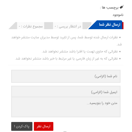
برچسب ها :
ناموجود
ارسال نظر شما
انتشار یافته : ۰
در انتظار بررسی : 0
مجموع نظرات : 0
نظرات ارسال شده توسط شما، پس از تایید توسط مدیران سایت منتشر خواهد
شد.
نظراتی که حاوی تهمت یا افترا باشد منتشر نخواهد شد.
نظراتی که به غیر از زبان فارسی یا غیر مرتبط با خبر باشد منتشر نخواهد شد.
ارسال نظر
پاک کردن !