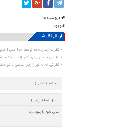
برچسب ها :
ناموجود
ارسال نظر شما
نظرات ارسال شده توسط شما، پس از تای
نظراتی که حاوی تهمت یا افترا باشد منت
نظراتی که به غیر از زبان فارسی یا غیر مر