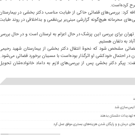
رح کرده‌است.
افه کرد: بررسی‌های قضائی حاکی از طبابت مناسب دکتر بخشی در بیمارستان
سی‌های محرمانه هیچ‌گونه گزارشی مبنی‌بر بی‌نظمی و بداخلاقی در روند طبابت
ز تهران برای بررسی این پزشک در حال اعزام به لرستان است و در حال بررسی
باد به دلفان هستیم.
 قضائی مشخص شود که نحوۀ انتقال دکتر بخشی از بیمارستان شهید رحیمی
فان در احتمال خودکشی او اثرگذار بوده‌است با مسببان برخورد قضائی می‌شود.
ت: پیکر دکتر بخشی پس از بررسی‌های لازم به داماد خانواده‌شان تحویل
 ایمن‌سازی شد
ه تهدیدات دشمنان بدهند
های درمان و و رایگان شدن هزینه‌های بستری موفق عمل کرد