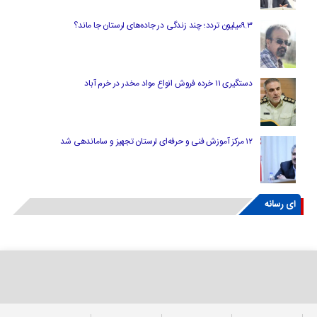
۹.۳میلیون تردد؛ چند زندگی در جاده‌های لرستان جا ماند؟
دستگیری ۱۱ خرده فروش انواع مواد مخدر در خرم آباد
۱۲ مرکز آموزش فنی و حرفه‌ای لرستان تجهیز و ساماندهی شد
ای رسانه