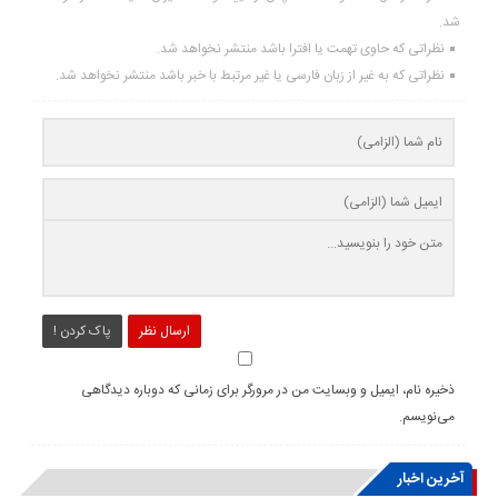
شد.
نظراتی که حاوی تهمت یا افترا باشد منتشر نخواهد شد.
نظراتی که به غیر از زبان فارسی یا غیر مرتبط با خبر باشد منتشر نخواهد شد.
ارسال نظر
پاک کردن !
ذخیره نام، ایمیل و وبسایت من در مرورگر برای زمانی که دوباره دیدگاهی
می‌نویسم.
آخرین اخبار