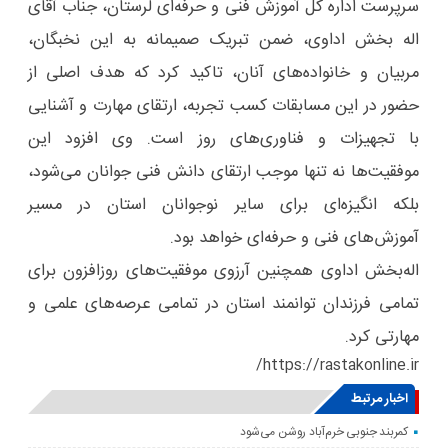
سرپرست اداره کل آموزش فنی و حرفه‌ای لرستان، جناب آقای
اله بخش اداوی، ضمن تبریک صمیمانه به این نخبگان،
مربیان و خانواده‌های آنان، تاکید کرد که هدف اصلی از
حضور در این مسابقات کسب تجربه، ارتقای مهارت و آشنایی
با تجهیزات و فناوری‌های روز است. وی افزود این
موفقیت‌ها نه تنها موجب ارتقای دانش فنی جوانان می‌شود،
بلکه انگیزه‌ای برای سایر نوجوانان استان در مسیر
آموزش‌های فنی و حرفه‌ای خواهد بود.
اله‌بخش اداوی همچنین آرزوی موفقیت‌های روزافزون برای
تمامی فرزندان توانمند استان در تمامی عرصه‌های علمی و
مهارتی کرد.
https://rastakonline.ir/
اخبار مرتبط
کمربند جنوبی خرم‌‌آباد روشن می‌شود