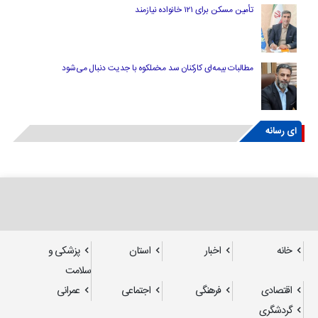
تأمین مسکن برای ۱۲۱ خانواده نیازمند
مطالبات بیمه‌ای کارکنان سد مخملکوه با جدیت دنبال می‌شود
ای رسانه
خانه
اخبار
استان
پزشکی و
سلامت
اقتصادی
فرهنگی
اجتماعی
عمرانی
گردشگری