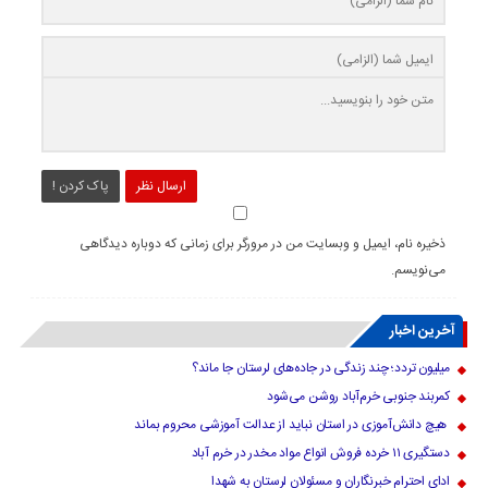
ارسال نظر
پاک کردن !
ذخیره نام، ایمیل و وبسایت من در مرورگر برای زمانی که دوباره دیدگاهی
می‌نویسم.
آخرین اخبار
میلیون تردد؛ چند زندگی در جاده‌های لرستان جا ماند؟
کمربند جنوبی خرم‌‌آباد روشن می‌شود
هیچ دانش‌آموزی در استان نباید از عدالت آموزشی محروم بماند
دستگیری ۱۱ خرده فروش انواع مواد مخدر در خرم آباد
ادای احترام خبرنگاران و مسئولان لرستان به شهدا