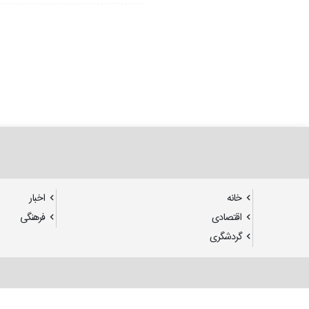
خانه
اخبار
اقتصادی
فرهنگی
گردشگری