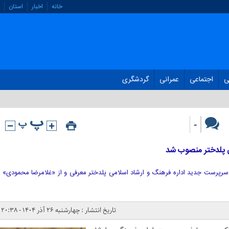
خانه
اخبار
استان
ی
اجتماعی
عمرانی
گردشگری
-
ی پلدختر منصوب شد
سرپرست جدید اداره فرهنگ و ارشاد اسلامی پلدختر معرفی و از «غلامرضا محمودی»
تاریخ انتشار : چهارشنبه ۲۶ آذر ۱۴۰۴ - ۲۰:۳۸