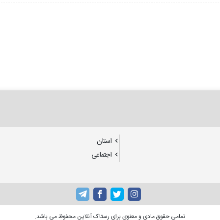
استان
اجتماعی
تمامی حقوق مادی و معنوی برای رستاک آنلاین محفوظ می باشد.