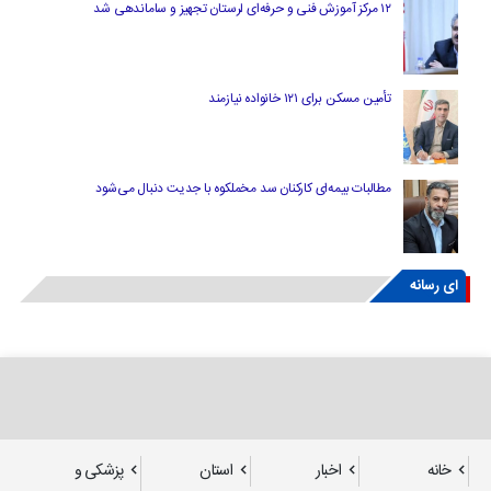
۱۲ مرکز آموزش فنی و حرفه‌ای لرستان تجهیز و ساماندهی شد
تأمین مسکن برای ۱۲۱ خانواده نیازمند
مطالبات بیمه‌ای کارکنان سد مخملکوه با جدیت دنبال می‌شود
ای رسانه
خانه
اخبار
استان
پزشکی و