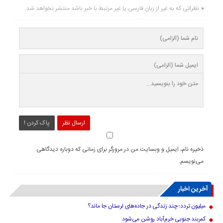
نظراتی که به غیر از زبان فارسی یا غیر مرتبط با خبر باشد منتشر نخواهد شد.
ارسال نظر
پاک کردن !
ذخیره نام، ایمیل و وبسایت من در مرورگر برای زمانی که دوباره دیدگاهی
می‌نویسم.
آخرین اخبار
میلیون تردد؛ چند زندگی در جاده‌های لرستان جا ماند؟
کمربند جنوبی خرم‌‌آباد روشن می‌شود