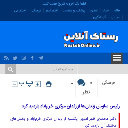
لطفا یک افزونه تاریخ نصب کنید.
خانه
اخبار
استان
پزشکی و سلامت
اقتصادی
فرهنگی
اجتماعی
عمرانی
گردشگری
-
۰
فرهنگی
نظر
رئیس سازمان زندان‌ها از زندان مرکزی خرم‌آباد بازدید کرد
دکتر محمدی ظهر امروز، یکشنبه از زندان مرکزی خرم‌آباد و بخش‌های
مختلف آن بازدید کرد.