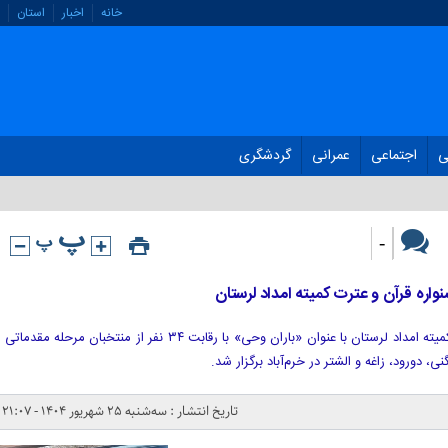
خانه
اخبار
استان
ی
اجتماعی
عمرانی
گردشگری
-
مرحله استانی جشنواره قرآن و عترت کمیته امداد لرستان با عنوان «باران وحی» با رقابت ۳۴ نفر از منتخبان مرحله مقدماتی
تاریخ انتشار : سه‌شنبه ۲۵ شهریور ۱۴۰۴ - ۲۱:۰۷