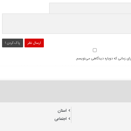
ارسال نظر
پاک کردن !
رای زمانی که دوباره دیدگاهی می‌نویسم.
استان
اجتماعی