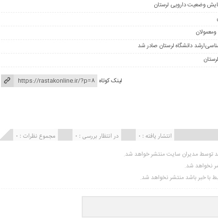
ومعمولان
لینک کوتاه
انتشار یافته : ۰
در انتظار بررسی : 0
مجموع نظرات : 0
ید توسط مدیران سایت منتشر خواهد شد.
شر نخواهد شد.
تبط با خبر باشد منتشر نخواهد شد.