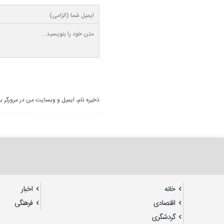
ذخیره نام، ایمیل و وبسایت من در مرورگر ب
خانه
اخبار
اقتصادی
فرهنگی
گردشگری