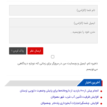
ارسال نظر
پاک کردن !
ذخیره نام، ایمیل و وبسایت من در مرورگر برای زمانی که دوباره دیدگاهی
می‌نویسم.
آخرین اخبار
انجام بیش از ۲۰۰ بازدید از داروخانه‌ها برای پایش وضعیت دارویی لرستان
افزایش ظرفیت تأمین آب شرب شهر معمولان
افزایش چشمگیراعتبارات آبخیزداری پلدختر ومعمولان