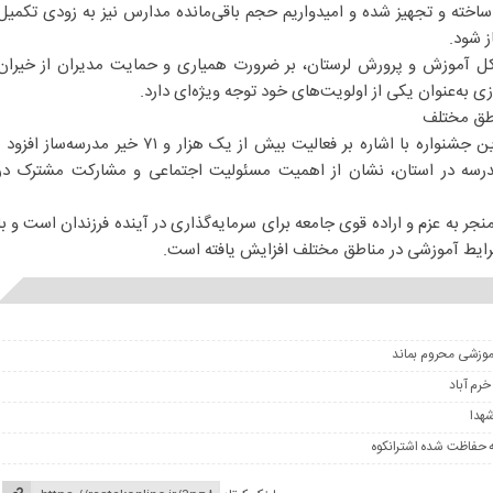
 ساخته و تجهیز شده و امیدواریم حجم باقی‌مانده مدارس نیز به زودی تکمیل
ز شود.
 آموزش و پرورش لرستان، بر ضرورت همیاری و حمایت مدیران از خیران
زی به‌عنوان یکی از اولویت‌های خود توجه ویژه‌ای دارد.
اطق مختلف
امور عمرانی استانداری لرستان در این جشنواره با اشاره بر فعالیت بیش از یک هزار و ۷۱ خیر مدرسه‌ساز افزود
 بیش از یک هزار و ۵۷۰ مدرسه در استان، نشان از اهمیت مسئولیت اجتماعی و مشارکت مشترک در
جر به عزم و اراده قوی جامعه برای سرمایه‌گذاری در آینده فرزندان است و با
شرایط آموزشی در مناطق مختلف افزایش یافته است.
آموزشی محروم بماند
شهدا
ه حفاظت شده اشترانکوه