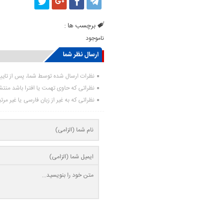
برچسب ها :
ناموجود
ارسال نظر شما
نظرات ارسال شده توسط شما، پس از تای
نظراتی که حاوی تهمت یا افترا باشد منت
نظراتی که به غیر از زبان فارسی یا غیر مر