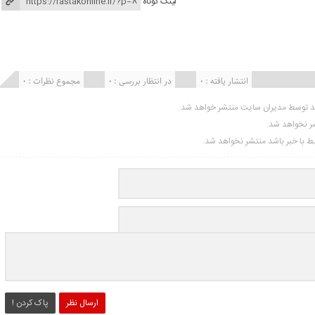
لینک کوتاه
انتشار یافته : ۰
در انتظار بررسی : 0
مجموع نظرات : 0
ید توسط مدیران سایت منتشر خواهد شد.
شر نخواهد شد.
تبط با خبر باشد منتشر نخواهد شد.
ارسال نظر
پاک کردن !