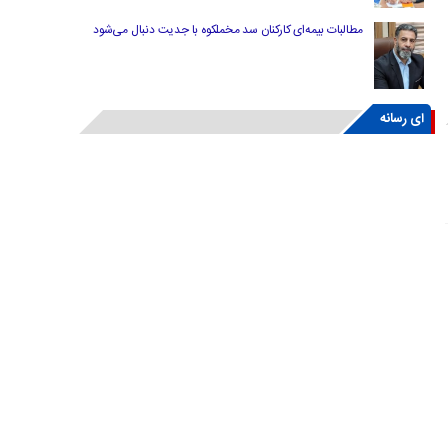
مطالبات بیمه‌ای کارکنان سد مخملکوه با جدیت دنبال می‌شود
ای رسانه