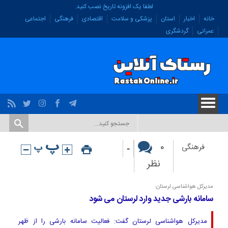
لطفا یک افزونه تاریخ نصب کنید.
خانه
اخبار
استان
پزشکی و سلامت
اقتصادی
فرهنگی
اجتماعی
عمرانی
گردشگری
-
۰
فرهنگی
نظر
مدیرکل هواشناسی لرستان:
سامانه بارشی جدید وارد لرستان می شود
مدیرکل هواشناسی لرستان گفت: فعالیت سامانه بارشی را از ظهر