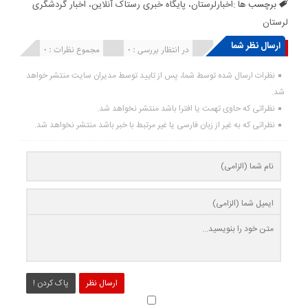
برچسب ها :
اخبارلرستان، پایگاه خبری رستاک آنلاین، اخبار گردشگری
لرستان
ارسال نظر شما
انتشار یافته : ۰
در انتظار بررسی : 0
مجموع نظرات : 0
نظرات ارسال شده توسط شما، پس از تایید توسط مدیران سایت منتشر خواهد
شد.
نظراتی که حاوی تهمت یا افترا باشد منتشر نخواهد شد.
نظراتی که به غیر از زبان فارسی یا غیر مرتبط با خبر باشد منتشر نخواهد شد.
ارسال نظر
پاک کردن !