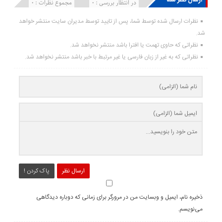
انتشار یافته : ۰
در انتظار بررسی : 0
مجموع نظرات : 0
نظرات ارسال شده توسط شما، پس از تایید توسط مدیران سایت منتشر خواهد
شد.
نظراتی که حاوی تهمت یا افترا باشد منتشر نخواهد شد.
نظراتی که به غیر از زبان فارسی یا غیر مرتبط با خبر باشد منتشر نخواهد شد.
ارسال نظر
پاک کردن !
ذخیره نام، ایمیل و وبسایت من در مرورگر برای زمانی که دوباره دیدگاهی
می‌نویسم.