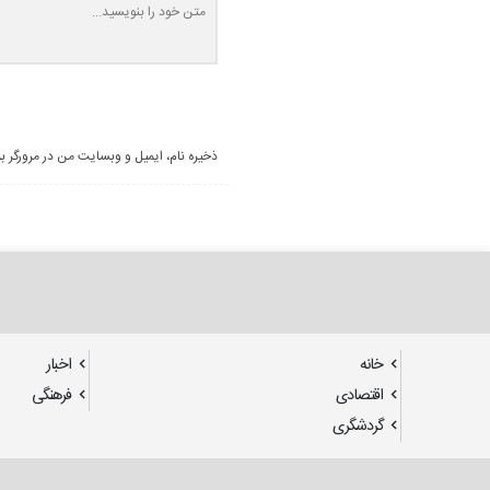
ذخیره نام، ایمیل و وبسایت من در مرورگر ب
خانه
اخبار
اقتصادی
فرهنگی
گردشگری