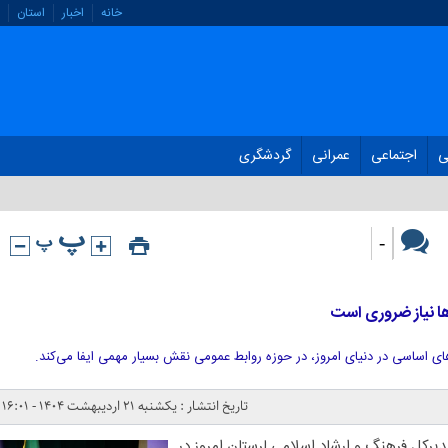
خانه
اخبار
استان
ی
اجتماعی
عمرانی
گردشگری
-
ها نیاز ضروری است
های اساسی در دنیای امروز، در حوزه روابط عمومی نقش بسیار مهمی ایفا می‌کند.
تاریخ انتشار : یکشنبه ۲۱ اردیبهشت ۱۴۰۴ - ۱۶:۰۱
دیرکل فرهنگ و ارشاد اسلامی لرستان امروز در