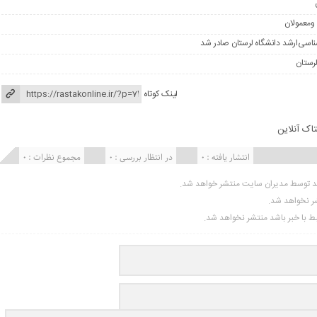
ومعمولان
لینک کوتاه
تاک آنلاین
انتشار یافته : ۰
در انتظار بررسی : 0
مجموع نظرات : 0
ید توسط مدیران سایت منتشر خواهد شد.
شر نخواهد شد.
تبط با خبر باشد منتشر نخواهد شد.