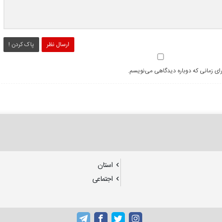
ارسال نظر
پاک کردن !
رای زمانی که دوباره دیدگاهی می‌نویسم.
استان
اجتماعی