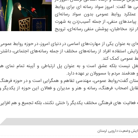
ی ها گفت: امروز سواد رسانه ای برای روابط
ملکرد روابط عمومی بدون سواد رسانه‌ای
ز پیامدهای منفی، از جمله آسیب‌زدن به شهرت
ار نزد مخاطبان، پوشش منفی رسانه‌ای، ترویج
‌ای به عنوان یکی از مهارت‌های اساسی در دنیای امروز، در حوزه روابط عمومی
زایش استفاده افراد از رسانه‌های مختلف از جمله رسانه‌های اجتماعی، داشتن
ابط عمومی کمک کند.
غل نیست بلکه عشق است و به عنوان پل ارتباطی و آیینه تمام نمای هر
 هدفمند مردم با مسوولان بر عهده دارد.
ستان گفت؛روابط عمومی، مهندسی تفاهم و همگرایی است و در حوزه فرهنگ
بل اصحاب فرهنگ، رسانه و هنر و مدیران و فعالان این حوزه از یکدیگر و
الیت های فرهنگی مختلف یکدیگر را خنثی نکنند، بلکه تجمیع و هم افزایی