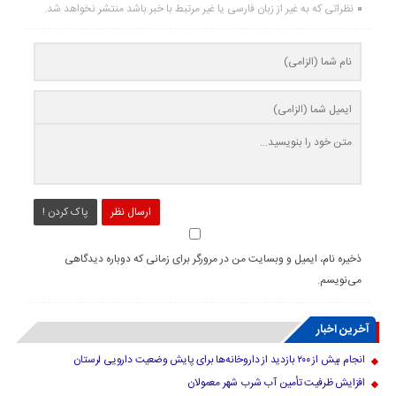
نظراتی که به غیر از زبان فارسی یا غیر مرتبط با خبر باشد منتشر نخواهد شد.
ارسال نظر
پاک کردن !
ذخیره نام، ایمیل و وبسایت من در مرورگر برای زمانی که دوباره دیدگاهی
می‌نویسم.
آخرین اخبار
انجام بیش از ۲۰۰ بازدید از داروخانه‌ها برای پایش وضعیت دارویی لرستان
افزایش ظرفیت تأمین آب شرب شهر معمولان