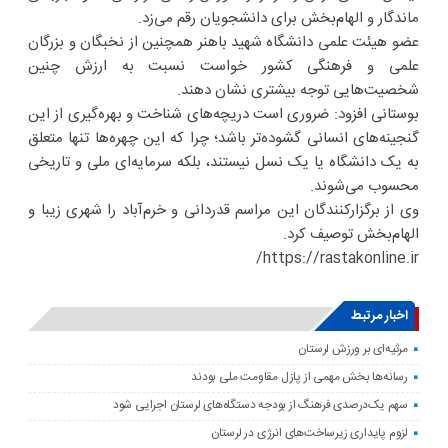
ماندگار و الهام‌بخش برای دانشجویان رقم می‌زد.
عضو هیئت علمی دانشگاه شهید باهنر همچنین از نخبگان و بزرگان
علمی و فرهنگی کشور خواست نسبت به ارزش چنین
شخصیت‌هایی توجه بیشتری نشان دهند.
بوستانی افزود: ضروری است دریچه‌های شناخت و بهره‌گیری از این
گنجینه‌های انسانی گشوده‌تر باشد؛ چرا که این چهره‌ها تنها متعلق
به یک دانشگاه یا یک نسل نیستند، بلکه سرمایه‌ای ملی و تاریخی
محسوب می‌شوند.
وی از برگزارکنندگان این مراسم قدردانی و خرم‌آباد را شهری زیبا و
الهام‌بخش توصیف کرد.
https://rastakonline.ir/
اخبار مرتبط
مرثیه‌ای بر ورزش لرستان
رسانه‌ها بخش مهمی از پازل مقاومت ملی بودند
سهم یک‌درصدی فرهنگ از بودجه دستگاه‌های لرستان اجرایی شود
لزوم پایداری زیرساخت‌های انرژی در لرستان