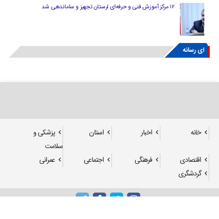
۱۲ مرکز آموزش فنی و حرفه‌ای لرستان تجهیز و ساماندهی شد
ای رسانه
خانه
اخبار
استان
پزشکی و
سلامت
اقتصادی
فرهنگی
اجتماعی
عمرانی
گردشگری