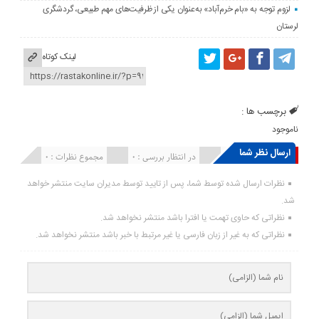
لزوم توجه به «بام خرم‌آباد» به‌عنوان یکی از ظرفیت‌های مهم طبیعی، گردشگری
لرستان
لینک کوتاه
برچسب ها :
ناموجود
ارسال نظر شما
انتشار یافته : ۰
در انتظار بررسی : 0
مجموع نظرات : 0
نظرات ارسال شده توسط شما، پس از تایید توسط مدیران سایت منتشر خواهد
شد.
نظراتی که حاوی تهمت یا افترا باشد منتشر نخواهد شد.
نظراتی که به غیر از زبان فارسی یا غیر مرتبط با خبر باشد منتشر نخواهد شد.