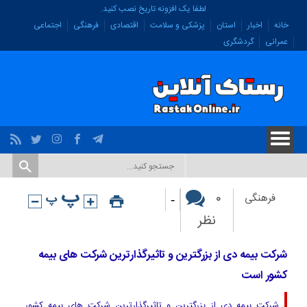
لطفا یک افزونه تاریخ نصب کنید.
خانه
اخبار
استان
پزشکی و سلامت
اقتصادی
فرهنگی
اجتماعی
عمرانی
گردشگری
-
۰
فرهنگی
نظر
شرکت بیمه دی از بزرگترین و تاثیرگذارترین شرکت های بیمه
کشور است
شرکت بیمه دی از بزرگترین و تاثیرگذارترین شرکت های بیمه کشور