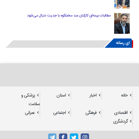
مطالبات بیمه‌ای کارکنان سد مخملکوه با جدیت دنبال می‌شود
ای رسانه
خانه
اخبار
استان
پزشکی و
سلامت
اقتصادی
فرهنگی
اجتماعی
عمرانی
گردشگری