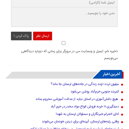
ارسال نظر
پاک کردن !
ذخیره نام، ایمیل و وبسایت من در مرورگر برای زمانی که دوباره دیدگاهی
می‌نویسم.
آخرین اخبار
میلیون تردد؛ چند زندگی در جاده‌های لرستان جا ماند؟
کمربند جنوبی خرم‌‌آباد روشن می‌شود
هیچ دانش‌آموزی در استان نباید از عدالت آموزشی محروم بماند
دستگیری ۱۱ خرده فروش انواع مواد مخدر در خرم آباد
ادای احترام خبرنگاران و مسئولان لرستان به شهدا
وقتی رتبه‌های لرستان، آیینه‌ای برای دیدن خودمان می‌شوند