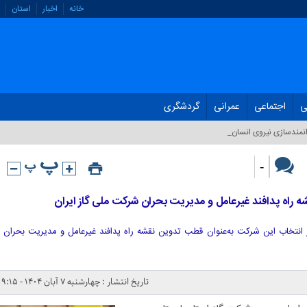
خانه
اخبار
استان
ی
اجتماعی
عمرانی
گردشگری
نمندسازی نیروی انسانی_
-
 راه پدافند غیرعامل و مدیریت بحران شرکت ملی گاز ایران
 انتخاب این شرکت به‌عنوان قطب تدوین نقشه راه پدافند غیرعامل و مدیریت بحران
تاریخ انتشار : چهارشنبه ۷ آبان ۱۴۰۴ - ۹:۱۵