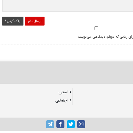
ارسال نظر
پاک کردن !
رای زمانی که دوباره دیدگاهی می‌نویسم.
استان
اجتماعی