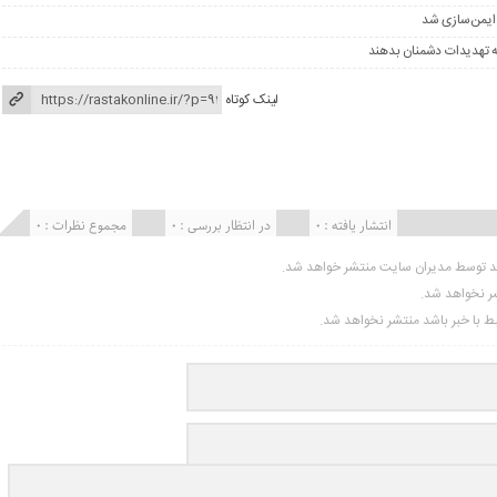
 ایمن‌سازی شد
ه تهدیدات دشمنان بدهند
لینک کوتاه
انتشار یافته : ۰
در انتظار بررسی : 0
مجموع نظرات : 0
ید توسط مدیران سایت منتشر خواهد شد.
شر نخواهد شد.
تبط با خبر باشد منتشر نخواهد شد.