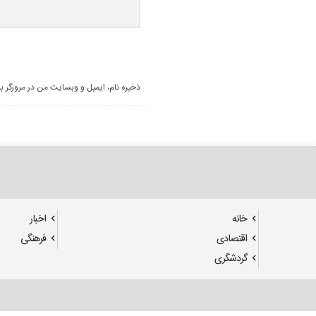
ذخیره نام، ایمیل و وبسایت من در مرورگر ب
خانه
اخبار
اقتصادی
فرهنگی
گردشگری