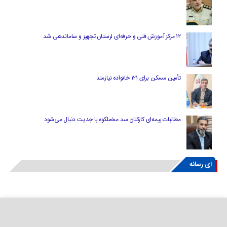
۱۲ مرکز آموزش فنی و حرفه‌ای لرستان تجهیز و ساماندهی شد
تأمین مسکن برای ۱۲۱ خانواده نیازمند
مطالبات بیمه‌ای کارکنان سد مخملکوه با جدیت دنبال می‌شود
ای رسانه