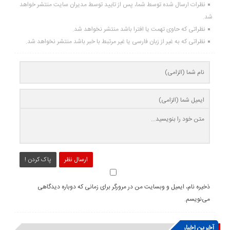
نظرات ارسال شده توسط شما، پس از تایید توسط مدیران سایت منتشر خواهد
شد.
نظراتی که حاوی تهمت یا افترا باشد منتشر نخواهد شد.
نظراتی که به غیر از زبان فارسی یا غیر مرتبط با خبر باشد منتشر نخواهد شد.
ارسال نظر
پاک کردن !
ذخیره نام، ایمیل و وبسایت من در مرورگر برای زمانی که دوباره دیدگاهی
می‌نویسم.
آخرین اخبار