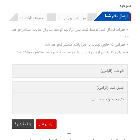
ناموجود
ارسال نظر شما
انتشار یافته : ۰
در انتظار بررسی : 0
مجموع نظرات : 0
نظرات ارسال شده توسط شما، پس از تایید توسط مدیران سایت منتشر خواهد
شد.
نظراتی که حاوی تهمت یا افترا باشد منتشر نخواهد شد.
نظراتی که به غیر از زبان فارسی یا غیر مرتبط با خبر باشد منتشر نخواهد شد.
ارسال نظر
پاک کردن !