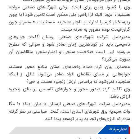
وی با کمبود زمین برای ایجاد برخی شهرک‌های صنعتی مواجه
هستیم ، افزود: البته از اراضی ملی ممکن است تامین شود اما چون
زیرساختار لازم را ندارند و ناچار به خرید مستثنیات هستیم و چون
گران‌قیمت بوده مقرون به صرفه نیست.
مدیرعامل شرکت شهرک‌های صنعتی لرستان گفت: جوازهای
تاسیسی باید در کوتاهترین زمان صادر شود و سوالی که مطرح
می‌شود این است صلاحیت سنجی و اعتبارسنجی متقاضیان آن
صورت می‌گیرد؟
محمدی بیان کرد: عمده واحدهای استان منابع محور هستند،
جوازهایی بر مبنای تقاضای افراد صادر می‌شود، غافل از اینکه
سنجیده نمی‌شود که براساس ارزش زنجیره هست یا خیر؟
وی تاکید کرد: صدور مجوز و جوازهای تاسیس برمبنای زنجیره
ارزش باشد.
مدیرعامل شرکت شهرک‌های صنعتی لرستان با بیان اینکه ۱۰ مگا
وات سهمیه برق شهرهای استان است، گفت: سیاستی در نظر گرفته
شود که انرژی‌های تجدید پذیر توسعه پیدا کنند.
اخبار مرتبط