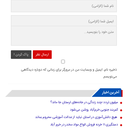
ارسال نظر
پاک کردن !
ذخیره نام، ایمیل و وبسایت من در مرورگر برای زمانی که دوباره دیدگاهی
می‌نویسم.
آخرین اخبار
میلیون تردد؛ چند زندگی در جاده‌های لرستان جا ماند؟
کمربند جنوبی خرم‌‌آباد روشن می‌شود
هیچ دانش‌آموزی در استان نباید از عدالت آموزشی محروم بماند
دستگیری ۱۱ خرده فروش انواع مواد مخدر در خرم آباد