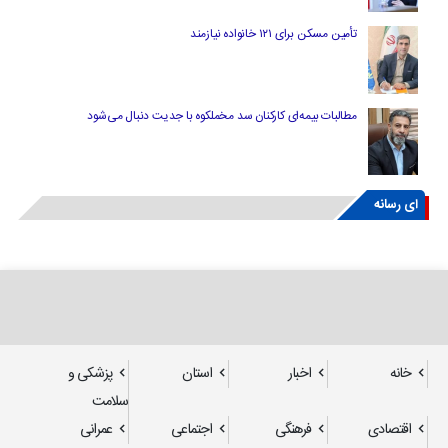
تأمین مسکن برای ۱۲۱ خانواده نیازمند
مطالبات بیمه‌ای کارکنان سد مخملکوه با جدیت دنبال می‌شود
ای رسانه
خانه
اخبار
استان
پزشکی و
سلامت
اقتصادی
فرهنگی
اجتماعی
عمرانی