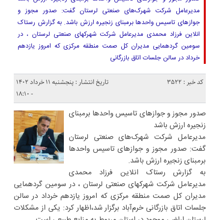
مدیرعامل شرکت شهرک‌های صنعتی لرستان گفت: صدور مجوز و
جوازهای تاسیس واحدها برمبنای زنجیره ارزش باشد. به گزارش رستاک
انلاین فرزاد محمدی مدیرعامل شرکت شهرکهای صنعتی لرستان ، در
سومین گردهمایی مدیران کل صمت منطقه مرکزی که امروز یازدهم
خرداد در سالن جلسات اتاق بازرگانی
کد خبر : 3522
تاریخ انتشار : پنجشنبه ۱۱ خرداد ۱۴۰۲
- ۱۸:۱۰
صدور مجوز و جوازهای تاسیس واحدها برمبنای
زنجیره ارزش باشد
مدیرعامل شرکت شهرک‌های صنعتی لرستان
گفت: صدور مجوز و جوازهای تاسیس واحدها
برمبنای زنجیره ارزش باشد.
به گزارش رستاک انلاین فرزاد محمدی
مدیرعامل شرکت شهرکهای صنعتی لرستان ، در سومین گردهمایی
مدیران کل صمت منطقه مرکزی که امروز یازدهم خرداد در سالن
جلسات اتاق بازرگانی خرم‌آباد برگزار شد،اظهار کرد: یکی از مشکلات
لرستان اراضی موجود در استان مربوط به منابع طبیعی است.