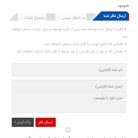
ناموجود
ارسال نظر شما
انتشار یافته : ۰
در انتظار بررسی : 0
مجموع نظرات : 0
نظرات ارسال شده توسط شما، پس از تایید توسط مدیران سایت منتشر خواهد
شد.
نظراتی که حاوی تهمت یا افترا باشد منتشر نخواهد شد.
نظراتی که به غیر از زبان فارسی یا غیر مرتبط با خبر باشد منتشر نخواهد شد.
ارسال نظر
پاک کردن !