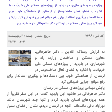
وزارت راه و شهرسازی، در بازدید از پروژه‌های مسکن ملی خرم‌آباد، با
اشاره به فضای فعال ساخت‌وساز در لرستان، از هماهنگی خوب بین
دستگاه‌ها و پیگیری استاندار برای رفع موانع اجرایی قدردانی کرد. پایش
میدانی پروژه‌های مسکن در لرستان دکتر طاهرخانی در حاشیه این
کد خبر : 7399
تاریخ انتشار : جمعه ۱۲ اردیبهشت
۱۴۰۴ - ۲۱:۲۳
به گزارش رستاک آنلاین ، دکتر طاهرخانی،
معاون مسکن و ساختمان وزارت راه و
شهرسازی، در بازدید از پروژه‌های مسکن ملی
خرم‌آباد، با اشاره به فضای فعال ساخت‌وساز در
لرستان، از هماهنگی خوب بین دستگاه‌ها و پیگیری استاندار برای
رفع موانع اجرایی قدردانی کرد.
پایش میدانی پروژه‌های مسکن در لرستان
دکتر طاهرخانی در حاشیه این بازدید گفت: در این سفر تقریباً از
همه پروژه‌های استان بازدید کردم و تنها چند شهرستان مانند
نورآباد باقی مانده‌اند. آنچه در لرستان دیدم، نشان از فضای بسیار
فعال و پرانرژی در حوزه مسکن دارد.