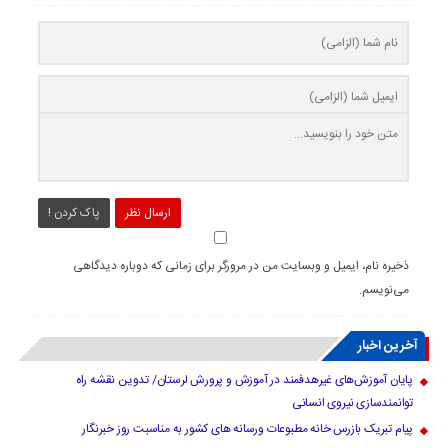
ارسال نظر
پاک کردن !
ذخیره نام، ایمیل و وبسایت من در مرورگر برای زمانی که دوباره دیدگاهی
می‌نویسم.
آخرین اخبار
پایان آموزش‌های غیرهدفمند در آموزش و پرورش لرستان/ تدوین نقشه راه
توانمندسازی نیروی انسانی
پیام تبریک بازرس خانه مطبوعات ورسانه های کشور به مناسبت روز خبرنگار