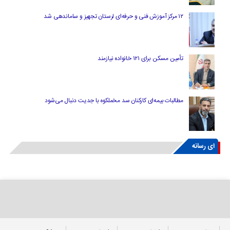
۱۲ مرکز آموزش فنی و حرفه‌ای لرستان تجهیز و ساماندهی شد
تأمین مسکن برای ۱۲۱ خانواده نیازمند
مطالبات بیمه‌ای کارکنان سد مخملکوه با جدیت دنبال می‌شود
ای رسانه