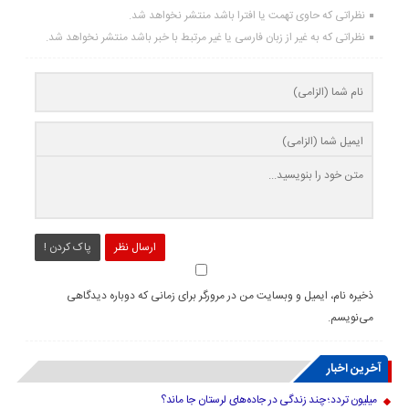
نظراتی که حاوی تهمت یا افترا باشد منتشر نخواهد شد.
نظراتی که به غیر از زبان فارسی یا غیر مرتبط با خبر باشد منتشر نخواهد شد.
ارسال نظر
پاک کردن !
ذخیره نام، ایمیل و وبسایت من در مرورگر برای زمانی که دوباره دیدگاهی
می‌نویسم.
آخرین اخبار
میلیون تردد؛ چند زندگی در جاده‌های لرستان جا ماند؟