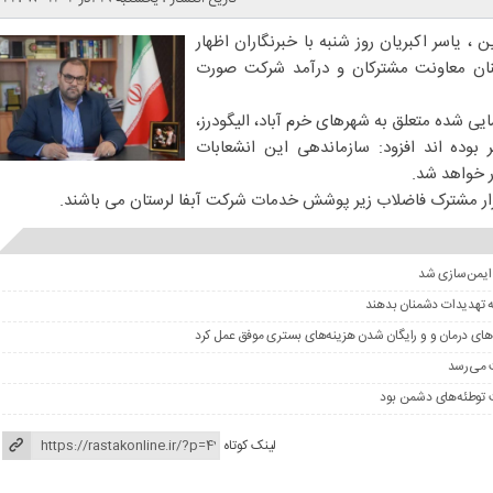
، یاسر اکبریان روز شنبه با خبرنگاران اظهار
کنان معاونت مشترکان و درآمد شرکت صورت
ایی شده متعلق به شهرهای خرم آباد، الیگودرز،
 بوده اند افزود: سازماندهی این انشعابات
ر خواهد شد.
 ایمن‌سازی شد
ه تهدیدات دشمنان بدهند
های درمان و و رایگان شدن هزینه‌های بستری موفق عمل کرد
توطئه‌های دشمن بود
لینک کوتاه