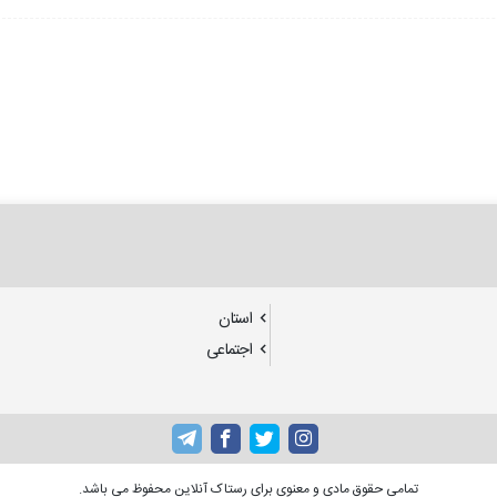
استان
اجتماعی
تمامی حقوق مادی و معنوی برای رستاک آنلاین محفوظ می باشد.