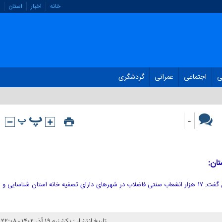
خانه
اخبار
استان
ی
اجتماعی
عمرانی
گردشگری
-
ان:
مدیرعامل شرکت آب و فاضلاب لرستان گفت: ۱۷ هزار انشعاب سنتی فاضلاب در شهرهای دارای تصفیه خانه استان شناسایی و
تاریخ انتشار : یکشنبه ۱۹ آذر ۱۴۰۲ - ۲۲:۰۸