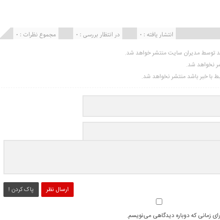
انتشار یافته : ۰
در انتظار بررسی : 0
مجموع نظرات : 0
ید توسط مدیران سایت منتشر خواهد شد.
شر نخواهد شد.
تبط با خبر باشد منتشر نخواهد شد.
ارسال نظر
پاک کردن !
رای زمانی که دوباره دیدگاهی می‌نویسم.