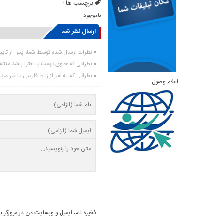
برچسب ها :
ناموجود
ارسال نظر شما
نظرات ارسال شده توسط شما، پس از تای
نظراتی که حاوی تهمت یا افترا باشد منت
نظراتی که به غیر از زبان فارسی یا غیر مر
اعلام وصول
ذخیره نام، ایمیل و وبسایت من در مرورگر ب