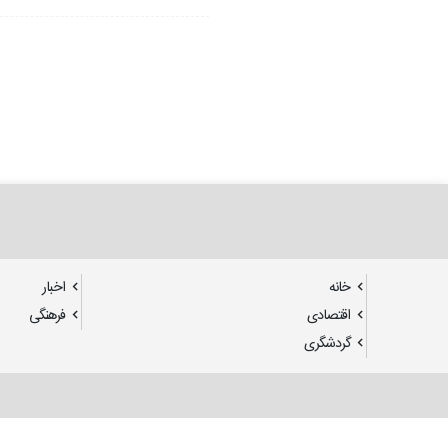
خانه
اخبار
اقتصادی
فرهنگی
گردشگری