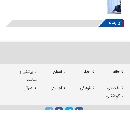
ای رسانه
خانه
اخبار
استان
پزشکی و
سلامت
اقتصادی
فرهنگی
اجتماعی
عمرانی
گردشگری
تمامی حقوق مادی و معنوی برای رستاک آنلاین محفوظ می باشد.