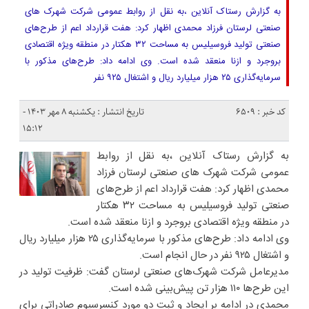
به گزارش رستاک آنلاین ،به نقل از روابط عمومی شرکت شهرک های
صنعتی لرستان فرزاد محمدی اظهار کرد: هفت قرارداد اعم از طرح‌های
صنعتی تولید فروسیلیس به مساحت ۳۲ هکتار در منطقه ویژه اقتصادی
بروجرد و ازنا منعقد شده است. وی ادامه داد: طرح‌های مذکور با
سرمایه‌گذاری ۲۵ هزار میلیارد ریال و اشتغال ۹۲۵ نفر
کد خبر : 6509
تاریخ انتشار : یکشنبه ۸ مهر ۱۴۰۳ -
۱۵:۱۲
به گزارش رستاک آنلاین ،به نقل از روابط
عمومی شرکت شهرک های صنعتی لرستان فرزاد
محمدی اظهار کرد: هفت قرارداد اعم از طرح‌های
صنعتی تولید فروسیلیس به مساحت ۳۲ هکتار
در منطقه ویژه اقتصادی بروجرد و ازنا منعقد شده است.
وی ادامه داد: طرح‌های مذکور با سرمایه‌گذاری ۲۵ هزار میلیارد ریال
و اشتغال ۹۲۵ نفر در حال انجام است.
مدیرعامل شرکت شهرک‌های صنعتی لرستان گفت: ظرفیت تولید در
این طرح‌ها ۱۱۰ هزار تن پیش‌بینی شده است.
محمدی در ادامه بر ایجاد و ثبت دو مورد کنسرسیوم صادراتی برای