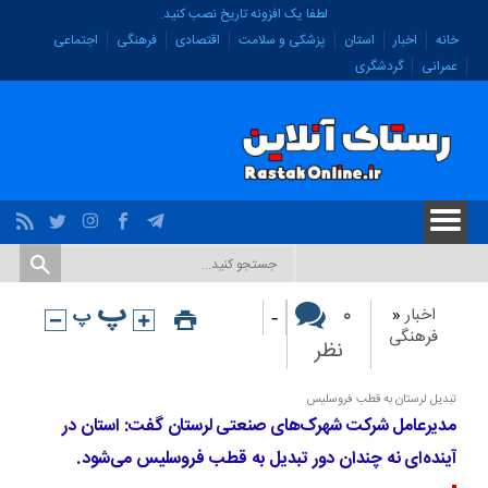
لطفا یک افزونه تاریخ نصب کنید.
خانه
اخبار
استان
پزشکی و سلامت
اقتصادی
فرهنگی
اجتماعی
عمرانی
گردشگری
-
۰
اخبار
«
فرهنگی
نظر
تبدیل لرستان به قطب فروسلیس
مدیرعامل شرکت شهرک‌های صنعتی لرستان گفت: استان در
آینده‌ای نه چندان دور تبدیل به قطب فروسلیس می‌شود.