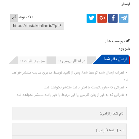
لرستان
لینک کوتاه
برچسب ها :
ناموجود
ارسال نظر شما
انتشار یافته : ۰
در انتظار بررسی : 0
مجموع نظرات : 0
نظرات ارسال شده توسط شما، پس از تایید توسط مدیران سایت منتشر خواهد
شد.
نظراتی که حاوی تهمت یا افترا باشد منتشر نخواهد شد.
نظراتی که به غیر از زبان فارسی یا غیر مرتبط با خبر باشد منتشر نخواهد شد.