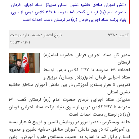
دانش آموزان مناطق حاشیه نشین استان مدیرکل ستاد اجرایی فرمان
حضرت امام (ره) لرستان گفت: ۱۰۹ مدرسه با ۳۹۷ کلاس درس از سوی
بنیاد برکت ستاد اجرایی فرمان (ره) در لرستان دست احداث است
کد خبر : 938
تاریخ انتشار : شنبه ۱۰ اردیبهشت
۱۴۰۱ - ۲۲:۲۲
مدیر کل ستاد اجرایی فرمان حضرت امام(ره)
لرستان:
احداث ۱۰۹ مدرسه با ۳۹۷ کلاس درس توسط
ستاد اجرایی فرمان امام(ره)در لرستان/ توزیع و
تدریس ۵ هزار بسته‌ی آموزشی در بین دانش آموزان مناطق حاشیه
نشین استان
مدیرکل ستاد اجرایی فرمان حضرت امام (ره) لرستان گفت: ۱۰۹
مدرسه با ۳۹۷ کلاس درس از سوی بنیاد برکت ستاد اجرایی فرمان
(ره) در لرستان دست احداث است.
حامد ویسکرمی، عصر امروز در رزمایش تامین و توزیع ۵ هزار بسته
ی آموزشی که در بین دانش آموزان مناطق حاشیه نشین و محروم
استان برگزار شد با اشاره به اهمیت مسئله‌ی علم و آموزش، اولین