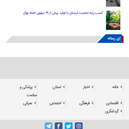
کسب رتبه نخست لرستان با تولید بیش از ۲۹ میلیون اصله نهال
ای رسانه
خانه
اخبار
استان
پزشکی و
سلامت
اقتصادی
فرهنگی
اجتماعی
عمرانی
گردشگری