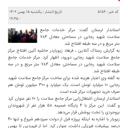
کد خبر : 5156
تاریخ انتشار : یکشنبه ۱۵ بهمن ۱۴۰۲
- ۱۹:۴۵
استاندار لرستان گفت: مرکز خدمات جامع
سلامت شهید رجایی در مساحتی معادل ۷۸۴
متر مربع و در سه طبقه افتتاح شد.
به گزارش رستاک آنلاین ، فرهاد زیویاردر حاشیه آئین افتتاح مرکز
جامع سلامت شهید رجایی دورود، اظهار کرد: مرکز خدمات جامع
سلامت شهید رجایی در مساحتی معادل ۷۸۴ متر مربع و در سه
طبقه افتتاح شد.
به گفته وی اعتبار هزینه شده برای ساخت مرکز جامع سلامت شهید
رجایی ۱۰ میلیارد تومان است، یک میلیارد و ۳۰۰ میلیون تومان هم
صرف خرید تجهیزات مرکز شده است.
استاندار لرستان اشتغال‌زایی مرکز جامع سلامت را ۲۰ نفر عنوان کرد
و گفت: این مرکز با ۴ پایگاه ضمیمه ۵۸ هزار نفر از شهروندان
بروجردی را تخت پوشش قرار می‌دهد.
زیویار با اشاره به اینکه پروژه قبل از دولت سیزدهم شروع و تنها ۴۰
درصد پیشرفت فیزیکی داشت، عنوان کرد: اما از فروردین تا بهمن