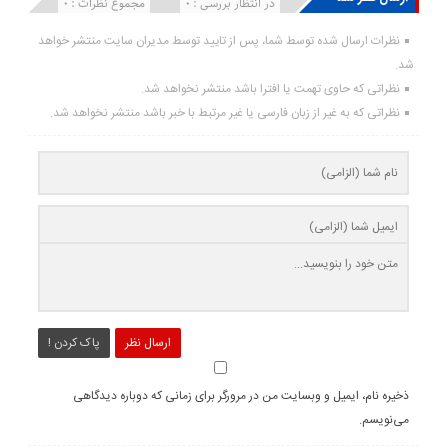
انتشار یافته : ۰
در انتظار بررسی : 0
مجموع نظرات : 0
نظرات ارسال شده توسط شما، پس از تایید توسط مدیران سایت منتشر خواهد
شد.
نظراتی که حاوی تهمت یا افترا باشد منتشر نخواهد شد.
نظراتی که به غیر از زبان فارسی یا غیر مرتبط با خبر باشد منتشر نخواهد شد.
ارسال نظر
پاک کردن !
ذخیره نام، ایمیل و وبسایت من در مرورگر برای زمانی که دوباره دیدگاهی
می‌نویسم.