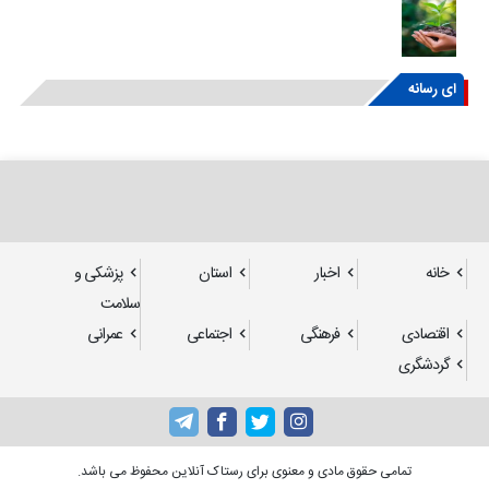
ای رسانه
خانه
اخبار
استان
پزشکی و
سلامت
اقتصادی
فرهنگی
اجتماعی
عمرانی
گردشگری
تمامی حقوق مادی و معنوی برای رستاک آنلاین محفوظ می باشد.