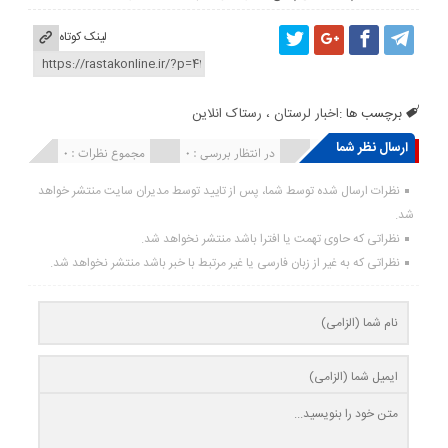
لینک کوتاه
برچسب ها :
اخبار لرستان ، رستاک انلاین
ارسال نظر شما
انتشار یافته : ۰
در انتظار بررسی : 0
مجموع نظرات : 0
نظرات ارسال شده توسط شما، پس از تایید توسط مدیران سایت منتشر خواهد
شد.
نظراتی که حاوی تهمت یا افترا باشد منتشر نخواهد شد.
نظراتی که به غیر از زبان فارسی یا غیر مرتبط با خبر باشد منتشر نخواهد شد.