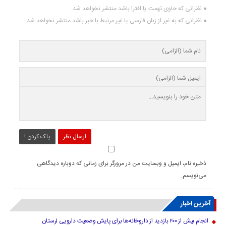
نظراتی که حاوی تهمت یا افترا باشد منتشر نخواهد شد.
نظراتی که به غیر از زبان فارسی یا غیر مرتبط با خبر باشد منتشر نخواهد شد.
ارسال نظر
پاک کردن !
ذخیره نام، ایمیل و وبسایت من در مرورگر برای زمانی که دوباره دیدگاهی
می‌نویسم.
آخرین اخبار
انجام بیش از ۲۰۰ بازدید از داروخانه‌ها برای پایش وضعیت دارویی لرستان