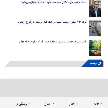
مطالبات بیمه‌ای کارکنان سد مخملکوه با جدیت دنبال می‌شود
تردد ۹.۳ میلیون وسیله نقلیه در جاده‌های لرستان در طرح اربعین
کسب رتبه نخست لرستان با تولید بیش از ۲۹ میلیون اصله نهال
ای رسانه
خانه
اخبار
استان
پزشکی و