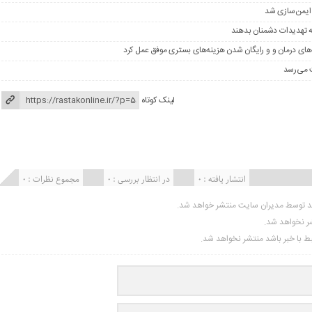
 ایمن‌سازی شد
ه تهدیدات دشمنان بدهند
های درمان و و رایگان شدن هزینه‌های بستری موفق عمل کرد
لینک کوتاه
انتشار یافته : ۰
در انتظار بررسی : 0
مجموع نظرات : 0
ید توسط مدیران سایت منتشر خواهد شد.
شر نخواهد شد.
تبط با خبر باشد منتشر نخواهد شد.