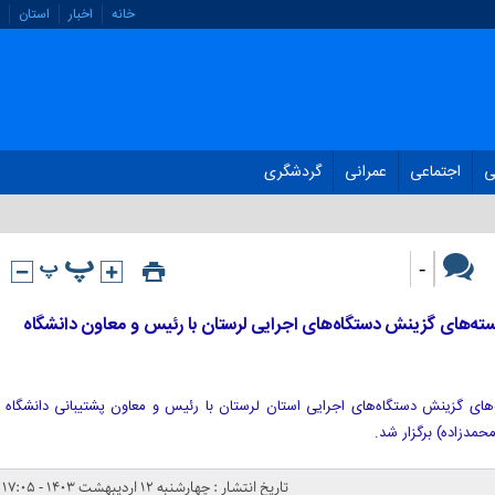
خانه
اخبار
استان
ی
اجتماعی
عمرانی
گردشگری
-
‌های گزینش دستگاه‌های اجرایی لرستان با رئیس و معاون دانشگاه
ای گزینش دستگاه‌های اجرایی استان لرستان با رئیس و معاون پشتیبانی دانشگاه
حمدزاده) برگزار شد.
تاریخ انتشار : چهارشنبه ۱۲ اردیبهشت ۱۴۰۳ - ۱۷:۰۵