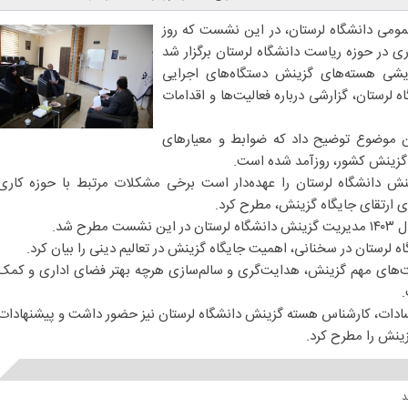
عمومی دانشگاه لرستان، در این نشست که روز
 سال جاری در حوزه ریاست دانشگاه لرستان برگزار شد
ندیشی هسته‌های گزینش دستگاه‌های اجرایی
 لرستان، گزارشی درباره فعالیت‌ها و اقدامات
ن موضوع توضیح داد که ضوابط و معیارهای
گزینش کشور، روزآمد شده است.
ش دانشگاه لرستان را عهده‌دار است برخی مشکلات مرتبط با حوزه کاری
ی ارتقای جایگاه گزینش، مطرح کرد.
ح شد.
لرستان در سخنانی، اهمیت جایگاه گزینش در تعالیم دینی را بیان کرد.
ت‌های مهم گزینش، هدایت‌گری و سالم‌سازی هرچه بهتر فضای اداری و کمک
.
دات، کارشناس هسته گزینش دانشگاه لرستان نیز حضور داشت و پیشنهادات
زینش را مطرح کرد.