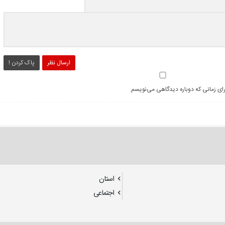
ارسال نظر
پاک کردن !
رای زمانی که دوباره دیدگاهی می‌نویسم.
استان
اجتماعی