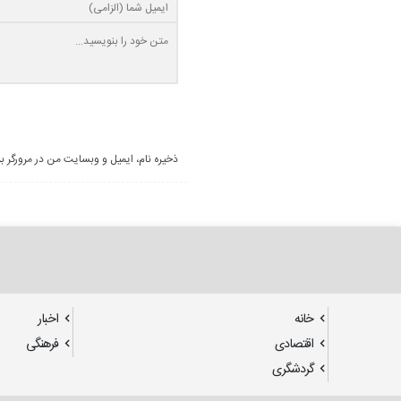
ذخیره نام، ایمیل و وبسایت من در مرورگر ب
خانه
اخبار
اقتصادی
فرهنگی
گردشگری